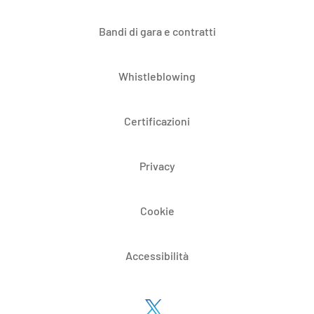
Bandi di gara e contratti
Whistleblowing
Certificazioni
Privacy
Cookie
Accessibilità