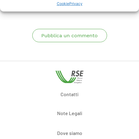
Cookie
Privacy
Commenti
Pubblica un commento
Contatti
Note Legali
Dove siamo