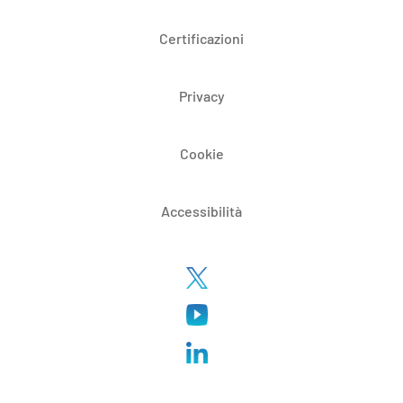
Certificazioni
Privacy
Cookie
Accessibilità