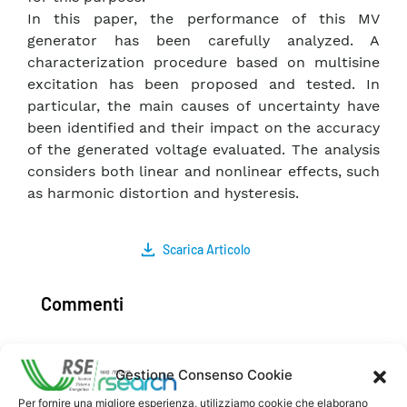
In this paper, the performance of this MV
generator has been carefully analyzed. A
characterization procedure based on multisine
excitation has been proposed and tested. In
particular, the main causes of uncertainty have
been identified and their impact on the accuracy
of the generated voltage evaluated. The analysis
considers both linear and nonlinear effects, such
as harmonic distortion and hysteresis.
Scarica Articolo
Commenti
Gestione Consenso Cookie
Pubblica un commento
Per fornire una migliore esperienza, utilizziamo cookie che elaborano