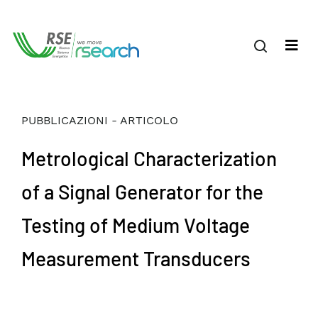
PUBBLICAZIONI - ARTICOLO
Metrological Characterization
of a Signal Generator for the
Testing of Medium Voltage
Measurement Transducers