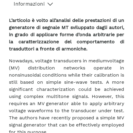
Informazioni
L’articolo è volto all’analisi delle prestazioni di un
generatore di segnale MT sviluppato dagli autori,
in grado di applicare forme d’onda arbitrarie per
la caratterizzazione del comportamento di
trasduttori a fronte di armoniche.
Nowadays, voltage transducers in mediumvoltage
(MV) distribution networks operate in
nonsinusoidal conditions while their calibration is
still based on simple sine-wave tests. A more
significant characterization could be achieved
using complex multitone signals. However, this
requires an MV generator able to apply arbitrary
voltage waveforms to the transducer under test.
The authors have recently proposed a simple MV
signal generator that can be effectively employed
for this purpose.