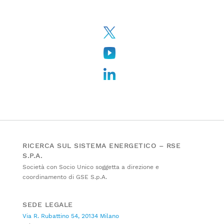
RICERCA SUL SISTEMA ENERGETICO – RSE
S.P.A.
Società con Socio Unico soggetta a direzione e
coordinamento di GSE S.p.A.
SEDE LEGALE
Via R. Rubattino 54, 20134 Milano