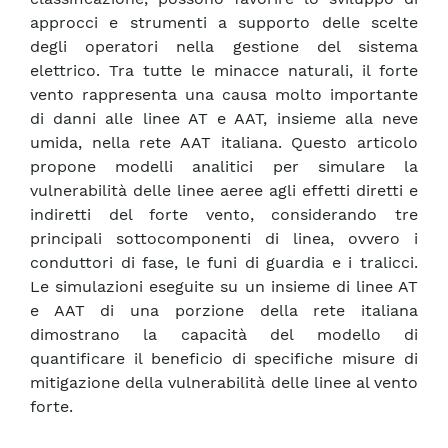
approcci e strumenti a supporto delle scelte
degli operatori nella gestione del sistema
elettrico. Tra tutte le minacce naturali, il forte
vento rappresenta una causa molto importante
di danni alle linee AT e AAT, insieme alla neve
umida, nella rete AAT italiana. Questo articolo
propone modelli analitici per simulare la
vulnerabilità delle linee aeree agli effetti diretti e
indiretti del forte vento, considerando tre
principali sottocomponenti di linea, ovvero i
conduttori di fase, le funi di guardia e i tralicci.
Le simulazioni eseguite su un insieme di linee AT
e AAT di una porzione della rete italiana
dimostrano la capacità del modello di
quantificare il beneficio di specifiche misure di
mitigazione della vulnerabilità delle linee al vento
forte.