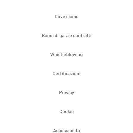
Dove siamo
Bandi di gara e contratti
Whistleblowing
Certificazioni
Privacy
Cookie
Accessibilità