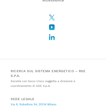
RICERCA SUL SISTEMA ENERGETICO – RSE
S.P.A.
Società con Socio Unico soggetta a direzione e
coordinamento di GSE S.p.A.
SEDE LEGALE
Via R. Rubattino 54, 20134 Milano