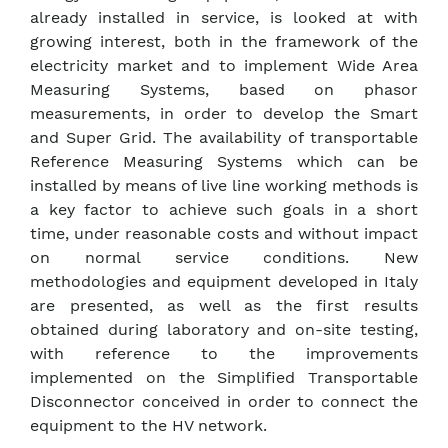
already installed in service, is looked at with
growing interest, both in the framework of the
electricity market and to implement Wide Area
Measuring Systems, based on phasor
measurements, in order to develop the Smart
and Super Grid. The availability of transportable
Reference Measuring Systems which can be
installed by means of live line working methods is
a key factor to achieve such goals in a short
time, under reasonable costs and without impact
on normal service conditions. New
methodologies and equipment developed in Italy
are presented, as well as the first results
obtained during laboratory and on-site testing,
with reference to the improvements
implemented on the Simplified Transportable
Disconnector conceived in order to connect the
equipment to the HV network.