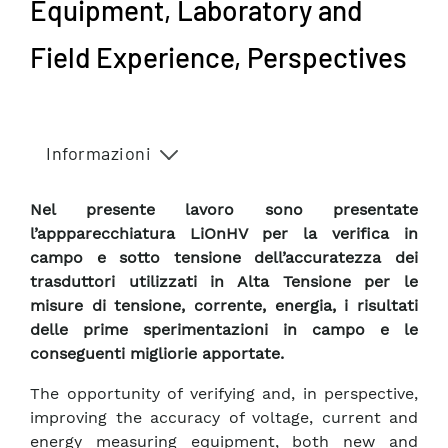
Equipment, Laboratory and
Field Experience, Perspectives
Informazioni
Nel presente lavoro sono presentate
l’appparecchiatura LiOnHV per la verifica in
campo e sotto tensione dell’accuratezza dei
trasduttori utilizzati in Alta Tensione per le
misure di tensione, corrente, energia, i risultati
delle prime sperimentazioni in campo e le
conseguenti migliorie apportate.
The opportunity of verifying and, in perspective,
improving the accuracy of voltage, current and
energy measuring equipment, both new and