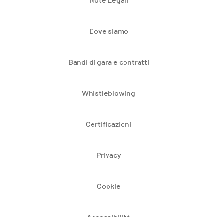
Dove siamo
Bandi di gara e contratti
Whistleblowing
Certificazioni
Privacy
Cookie
Accessibilità