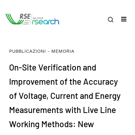
PUBBLICAZIONI - MEMORIA
On-Site Verification and
Improvement of the Accuracy
of Voltage, Current and Energy
Measurements with Live Line
Working Methods: New