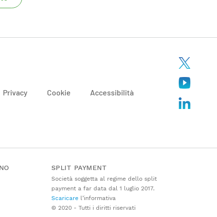
Privacy
Cookie
Accessibilità
ANO
SPLIT PAYMENT
Società soggetta al regime dello split
payment a far data dal 1 luglio 2017.
Scaricare
l’informativa
© 2020 - Tutti i diritti riservati