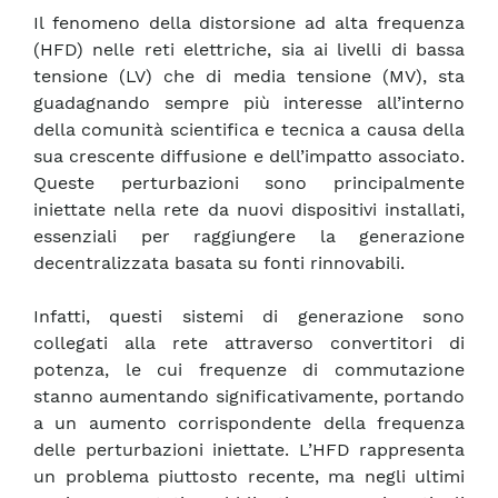
Il fenomeno della distorsione ad alta frequenza
(HFD) nelle reti elettriche, sia ai livelli di bassa
tensione (LV) che di media tensione (MV), sta
guadagnando sempre più interesse all’interno
della comunità scientifica e tecnica a causa della
sua crescente diffusione e dell’impatto associato.
Queste perturbazioni sono principalmente
iniettate nella rete da nuovi dispositivi installati,
essenziali per raggiungere la generazione
decentralizzata basata su fonti rinnovabili.
Infatti, questi sistemi di generazione sono
collegati alla rete attraverso convertitori di
potenza, le cui frequenze di commutazione
stanno aumentando significativamente, portando
a un aumento corrispondente della frequenza
delle perturbazioni iniettate. L’HFD rappresenta
un problema piuttosto recente, ma negli ultimi