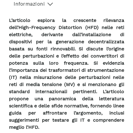
Informazioni
L’articolo esplora la crescente rilevanza
dell’High-Frequency Distortion (HFD) nelle reti
elettriche, derivante dall’installazione di
dispositivi per la generazione decentralizzata
basata su fonti rinnovabili. Si discute l’origine
delle perturbazioni e l’effetto dei convertitori di
potenza sulla loro frequenza. Si evidenzia
l’importanza dei trasformatori di strumentazione
(IT) nella misurazione delle perturbazioni nelle
reti di media tensione (MV) e si menzionano gli
standard internazionali pertinenti. L’articolo
propone una panoramica della letteratura
scientifica e delle sfide normative, fornendo linee
guida per affrontare l’argomento, inclusi
suggerimenti per testare gli IT e comprendere
meglio l’HFD.