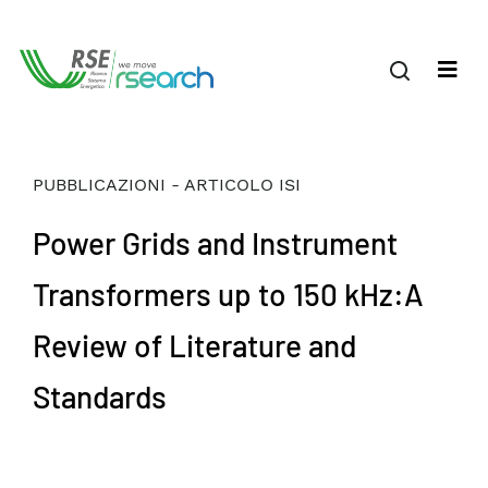
PUBBLICAZIONI - ARTICOLO ISI
Power Grids and Instrument
Transformers up to 150 kHz:A
Review of Literature and
Standards