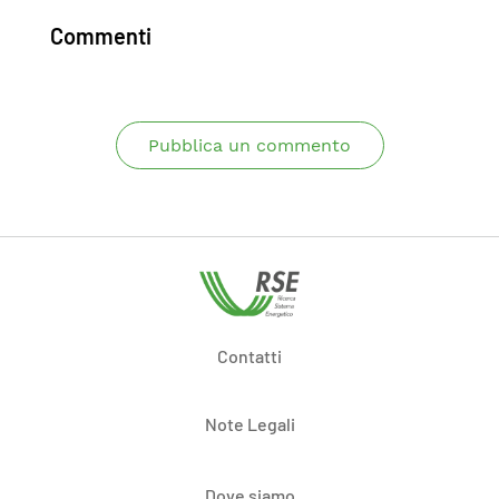
Commenti
Pubblica un commento
Contatti
Note Legali
Dove siamo