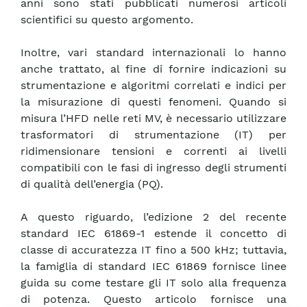
anni sono stati pubblicati numerosi articoli
scientifici su questo argomento.
Inoltre, vari standard internazionali lo hanno
anche trattato, al fine di fornire indicazioni su
strumentazione e algoritmi correlati e indici per
la misurazione di questi fenomeni. Quando si
misura l’HFD nelle reti MV, è necessario utilizzare
trasformatori di strumentazione (IT) per
ridimensionare tensioni e correnti ai livelli
compatibili con le fasi di ingresso degli strumenti
di qualità dell’energia (PQ).
A questo riguardo, l’edizione 2 del recente
standard IEC 61869-1 estende il concetto di
classe di accuratezza IT fino a 500 kHz; tuttavia,
la famiglia di standard IEC 61869 fornisce linee
guida su come testare gli IT solo alla frequenza
di potenza. Questo articolo fornisce una