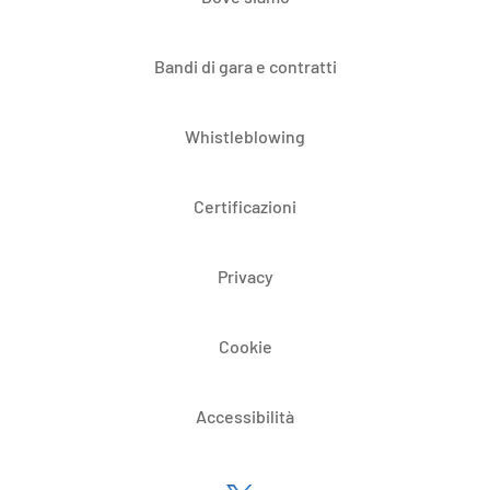
Bandi di gara e contratti
Whistleblowing
Certificazioni
Privacy
Cookie
Accessibilità