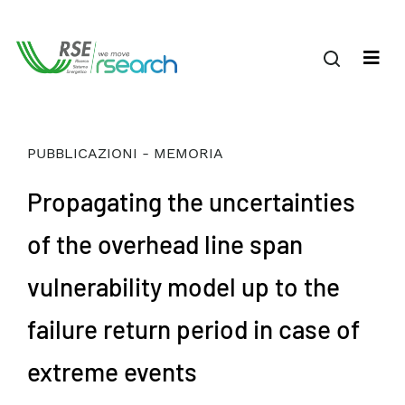
PUBBLICAZIONI - MEMORIA
Propagating the uncertainties
of the overhead line span
vulnerability model up to the
failure return period in case of
extreme events