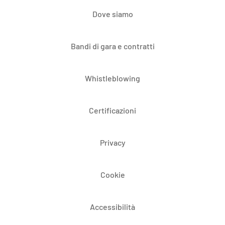
Dove siamo
Bandi di gara e contratti
Whistleblowing
Certificazioni
Privacy
Cookie
Accessibilità