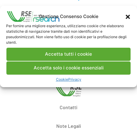
Gestione Consenso Cookie
Commenti
Per fornire una migliore esperienza, utilizziamo cookie che elaborano
statistiche di navigazione tramite dati non identificativi e
pseudonimizzati. Non viene fatto uso di cookie per la profilazione degli
utenti.
Pubblica un commento
Accetta tutti i cookie
Accetta solo i cookie essenziali
Cookie
Privacy
Contatti
Note Legali