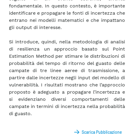
fondamentale. In questo contesto, è importante
identificare e propagare le fonti di incertezza che
entrano nei modelli matematici e che impattano
gli output di interesse.
Si introduce, quindi, nella metodologia di analisi
di resilienza un approccio basato sul Point
Estimation Method per stimare le distribuzioni di
probabilità del tempo di ritorno del guasto delle
campate di tre linee aeree di trasmissione, a
partire dalle incertezze negli input del modello di
vulnerabilità. I risultati mostrano che l’approccio
proposto è adeguato a propagare l’incertezza e
si evidenziano diversi comportamenti delle
campate in termini di incertezza nella probabilità
di guasto.
Scarica Pubblicazione