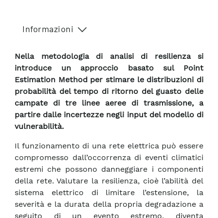
Informazioni
Nella metodologia di analisi di resilienza si
introduce un approccio basato sul Point
Estimation Method per stimare le distribuzioni di
probabilità del tempo di ritorno del guasto delle
campate di tre linee aeree di trasmissione, a
partire dalle incertezze negli input del modello di
vulnerabilità.
Il funzionamento di una rete elettrica può essere
compromesso dall’occorrenza di eventi climatici
estremi che possono danneggiare i componenti
della rete. Valutare la resilienza, cioè l’abilità del
sistema elettrico di limitare l’estensione, la
severità e la durata della propria degradazione a
seguito di un evento estremo, diventa