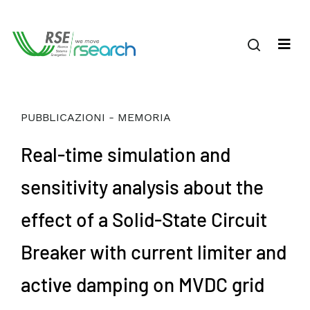
PUBBLICAZIONI - MEMORIA
Real-time simulation and
sensitivity analysis about the
effect of a Solid-State Circuit
Breaker with current limiter and
active damping on MVDC grid