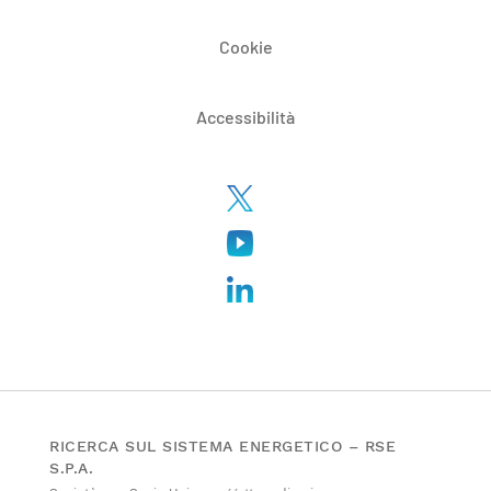
Cookie
Accessibilità
RICERCA SUL SISTEMA ENERGETICO – RSE
S.P.A.