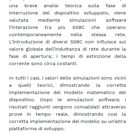
una breve analisi teorica sulla fase di
interruzione del dispositivo sviluppato, viene
valutata mediante simulazioni
software
l’interazione tra più SSBC che operano
contemporaneamente nella stessa rete.
L’introduzione di diversi SSBC non influisce sul
valore globale dell’induttanza di rete durante la
fase di apertura; i tempi di estinzione della
corrente sono circa costanti.
In tutti i casi, i valori delle simulazioni sono vicini
a quelli teorici, dimostrando la corretta
implementazione del modello matematico del
dispositivo. Dopo le simulazioni
software
, i
risultati raggiunti vengono convalidati attraverso
prove in tempo reale, dimostrando così la
corretta implementazione del modello su un’altra
piattaforma di sviluppo.