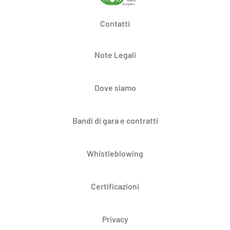
Contatti
Note Legali
Dove siamo
Bandi di gara e contratti
Whistleblowing
Certificazioni
Privacy