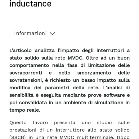
inductance
Informazioni
L’articolo analizza l’impatto degli interruttori a
stato solido sulla rete MVDC. Oltre ad un buon
comportamento nella fase di limitazione delle
sovracorrenti e nello smorzamento delle
sovratensioni, è richiesto un basso impatto sulla
modifica dei parametri della rete. L’analisi di
sensibilità è eseguita mediante prove software e
poi convalidata in un ambiente di simulazione in
tempo reale.
Questo lavoro presenta uno studio sulle
prestazioni di un interruttore allo stato solido
(SSCB) in una rete MVDC multiterminale. Dopo