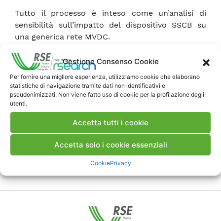
Tutto il processo è inteso come un’analisi di
sensibilità sull’impatto del dispositivo SSCB su
una generica rete MVDC.
Gestione Consenso Cookie
Scarica Pubblicazione
Per fornire una migliore esperienza, utilizziamo cookie che elaborano
statistiche di navigazione tramite dati non identificativi e
pseudonimizzati. Non viene fatto uso di cookie per la profilazione degli
Commenti
utenti.
Accetta tutti i cookie
Accetta solo i cookie essenziali
Pubblica un commento
Cookie
Privacy