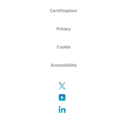
Certificazioni
Privacy
Cookie
Accessibilità