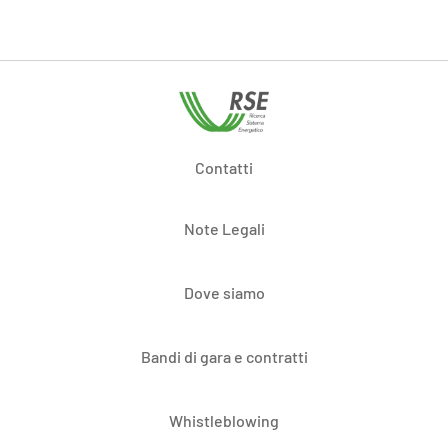
Contatti
Note Legali
Dove siamo
Bandi di gara e contratti
Whistleblowing