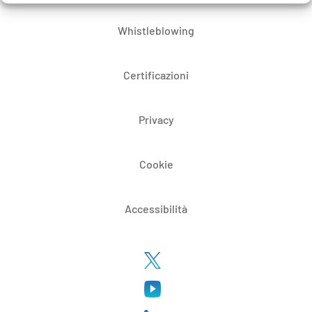
Whistleblowing
Certificazioni
Privacy
Cookie
Accessibilità