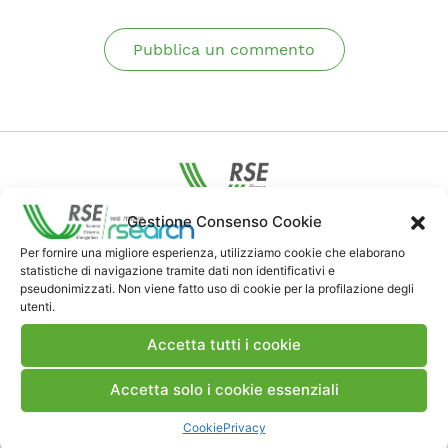
Pubblica un commento
Gestione Consenso Cookie
Contatti
Per fornire una migliore esperienza, utilizziamo cookie che elaborano
statistiche di navigazione tramite dati non identificativi e
pseudonimizzati. Non viene fatto uso di cookie per la profilazione degli
Note Legali
utenti.
Accetta tutti i cookie
Dove siamo
Accetta solo i cookie essenziali
Bandi di gara e contratti
Cookie
Privacy