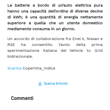
Le batterie a bordo di un’auto elettrica pura
hanno una capacità dell’ordine di diverse decine
di kWh; è una quantità di energia nettamente
superiore a quella che un utente domestico
mediamente consuma in un giorno.
Un accordo di collaborazione fra Enel X, Nissan e
RSE ha consentito l’avvio della prima
sperimentazione italiana del Vehicle to Grid
bidirezionale.
Scarica
Copertina_Indice
Scarica Articolo
Commenti