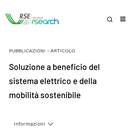
PUBBLICAZIONI - ARTICOLO
Soluzione a beneficio del
sistema elettrico e della
mobilità sostenibile
Informazioni