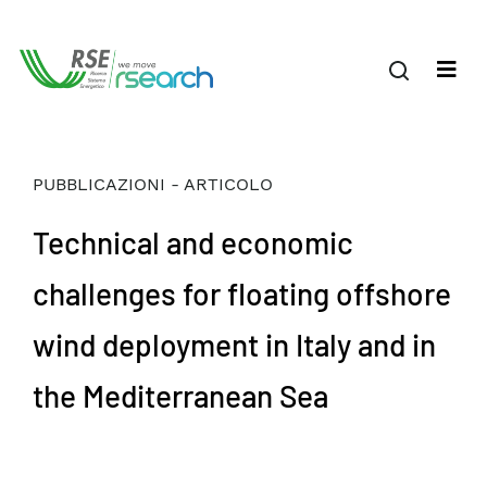
PUBBLICAZIONI - ARTICOLO
Technical and economic
challenges for floating offshore
wind deployment in Italy and in
the Mediterranean Sea