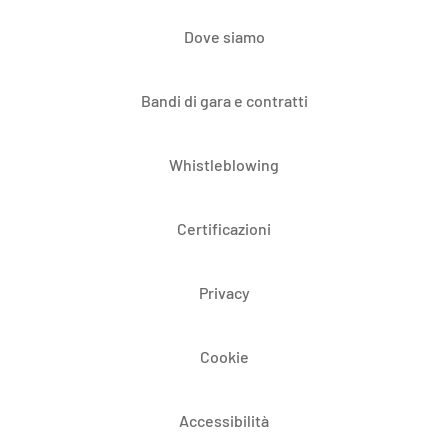
Dove siamo
Bandi di gara e contratti
Whistleblowing
Certificazioni
Privacy
Cookie
Accessibilità