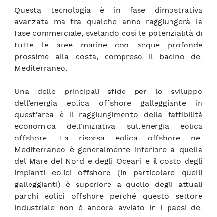
Questa tecnologia è in fase dimostrativa
avanzata ma tra qualche anno raggiungerà la
fase commerciale, svelando così le potenzialità di
tutte le aree marine con acque profonde
prossime alla costa, compreso il bacino del
Mediterraneo.
Una delle principali sfide per lo sviluppo
dell’energia eolica offshore galleggiante in
quest’area è il raggiungimento della fattibilità
economica dell’iniziativa sull’energia eolica
offshore. La risorsa eolica offshore nel
Mediterraneo è generalmente inferiore a quella
del Mare del Nord e degli Oceani e il costo degli
impianti eolici offshore (in particolare quelli
galleggianti) è superiore a quello degli attuali
parchi eolici offshore perché questo settore
industriale non è ancora avviato in i paesi del