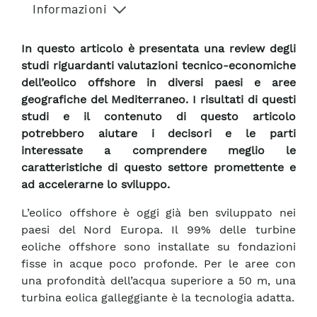
Informazioni
In questo articolo è presentata una review degli
studi riguardanti valutazioni tecnico-economiche
dell’eolico offshore in diversi paesi e aree
geografiche del Mediterraneo. I risultati di questi
studi e il contenuto di questo articolo
potrebbero aiutare i decisori e le parti
interessate a comprendere meglio le
caratteristiche di questo settore promettente e
ad accelerarne lo sviluppo.
L’eolico offshore è oggi già ben sviluppato nei
paesi del Nord Europa. Il 99% delle turbine
eoliche offshore sono installate su fondazioni
fisse in acque poco profonde. Per le aree con
una profondità dell’acqua superiore a 50 m, una
turbina eolica galleggiante è la tecnologia adatta.