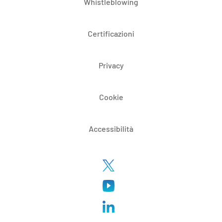
Whistleblowing
Certificazioni
Privacy
Cookie
Accessibilità