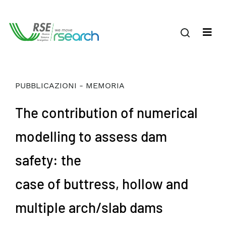
PUBBLICAZIONI - MEMORIA
The contribution of numerical
modelling to assess dam
safety: the
case of buttress, hollow and
multiple arch/slab dams