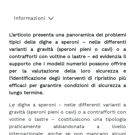
Informazioni
L’articolo presenta una panoramica dei problemi
tipici delle dighe a speroni – nelle differenti
varianti a gravità (speroni pieni o cavi) o a
contrafforti con voltine o lastre – ed evidenzia il
supporto che i modelli numerici possono offrire
per la valutazione della loro sicurezza e
l’identificazione degli interventi di ripristino più
efficaci per garantire condizioni di sicurezza a
lungo termine.
Le dighe a speroni – nelle differenti varianti a
gravità (speroni pieni o cavi) o a contrafforti con
voltine o lastre – costituiscono una tipologia
praticamente abbandonata a livello
internazionale, anche se non mancano alcuni