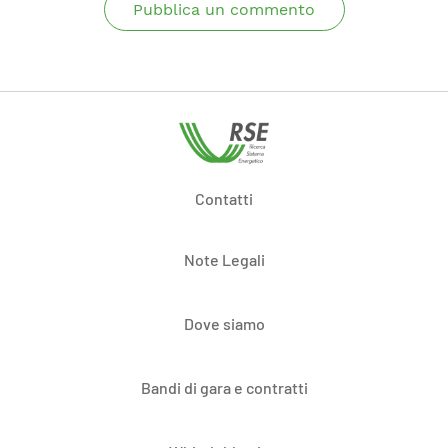
Pubblica un commento
Contatti
Note Legali
Dove siamo
Bandi di gara e contratti