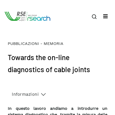
PUBBLICAZIONI - MEMORIA
Towards the on-line
diagnostics of cable joints
Informazioni
In questo lavoro andiamo a introdurre un
sistema diagnostico che, tramite la misura delle