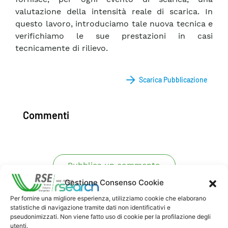
valutazione della intensità reale di scarica. In
questo lavoro, introduciamo tale nuova tecnica e
verifichiamo le sue prestazioni in casi
tecnicamente di rilievo.
Scarica Pubblicazione
Commenti
Pubblica un commento
Gestione Consenso Cookie
Per fornire una migliore esperienza, utilizziamo cookie che elaborano
statistiche di navigazione tramite dati non identificativi e
pseudonimizzati. Non viene fatto uso di cookie per la profilazione degli
utenti.