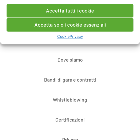
Accetta tutti i cookie
Contatti
Accetta solo i cookie essenziali
Cookie
Privacy
Note Legali
Dove siamo
Bandi di gara e contratti
Whistleblowing
Certificazioni
Privacy