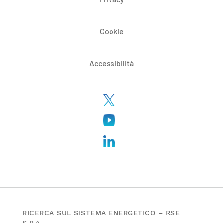
Cookie
Accessibilità
RICERCA SUL SISTEMA ENERGETICO – RSE
S.P.A.