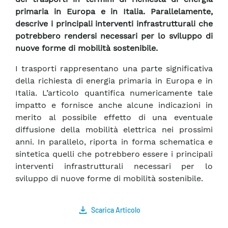
primaria in Europa e in Italia. Parallelamente,
descrive i principali interventi infrastrutturali che
potrebbero rendersi necessari per lo sviluppo di
nuove forme di mobilità sostenibile.
I trasporti rappresentano una parte significativa
della richiesta di energia primaria in Europa e in
Italia. L’articolo quantifica numericamente tale
impatto e fornisce anche alcune indicazioni in
merito al possibile effetto di una eventuale
diffusione della mobilità elettrica nei prossimi
anni. In parallelo, riporta in forma schematica e
sintetica quelli che potrebbero essere i principali
interventi infrastrutturali necessari per lo
sviluppo di nuove forme di mobilità sostenibile.
Scarica Articolo