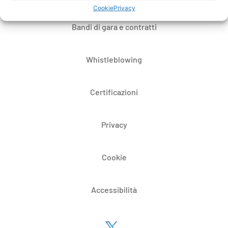
Cookie
Privacy
Bandi di gara e contratti
Whistleblowing
Certificazioni
Privacy
Cookie
Accessibilità