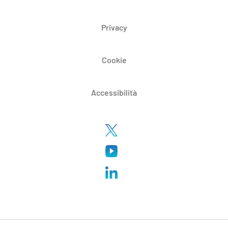
Privacy
Cookie
Accessibilità