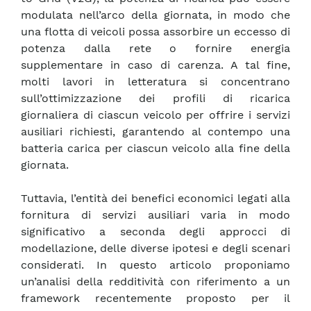
modulata nell’arco della giornata, in modo che
una flotta di veicoli possa assorbire un eccesso di
potenza dalla rete o fornire energia
supplementare in caso di carenza. A tal fine,
molti lavori in letteratura si concentrano
sull’ottimizzazione dei profili di ricarica
giornaliera di ciascun veicolo per offrire i servizi
ausiliari richiesti, garantendo al contempo una
batteria carica per ciascun veicolo alla fine della
giornata.
Tuttavia, l’entità dei benefici economici legati alla
fornitura di servizi ausiliari varia in modo
significativo a seconda degli approcci di
modellazione, delle diverse ipotesi e degli scenari
considerati. In questo articolo proponiamo
un’analisi della redditività con riferimento a un
framework recentemente proposto per il