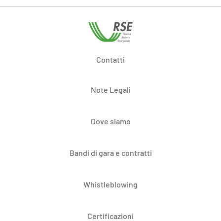
Contatti
Note Legali
Dove siamo
Bandi di gara e contratti
Whistleblowing
Certificazioni