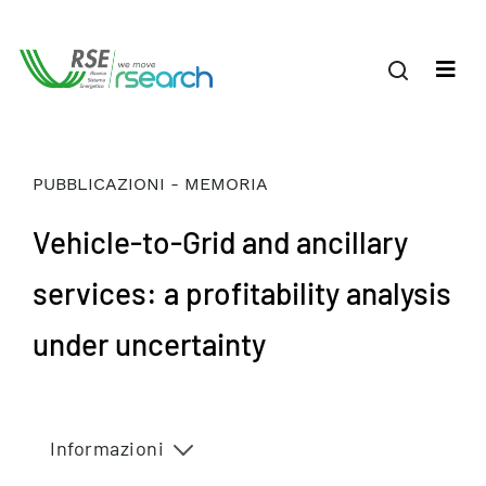
PUBBLICAZIONI - MEMORIA
Vehicle-to-Grid and ancillary
services: a profitability analysis
under uncertainty
Informazioni