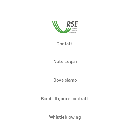
Contatti
Note Legali
Dove siamo
Bandi di gara e contratti
Whistleblowing