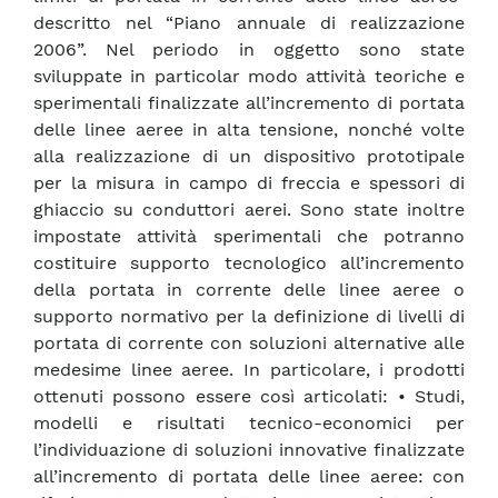
descritto nel “Piano annuale di realizzazione
2006”. Nel periodo in oggetto sono state
sviluppate in particolar modo attività teoriche e
sperimentali finalizzate all’incremento di portata
delle linee aeree in alta tensione, nonché volte
alla realizzazione di un dispositivo prototipale
per la misura in campo di freccia e spessori di
ghiaccio su conduttori aerei. Sono state inoltre
impostate attività sperimentali che potranno
costituire supporto tecnologico all’incremento
della portata in corrente delle linee aeree o
supporto normativo per la definizione di livelli di
portata di corrente con soluzioni alternative alle
medesime linee aeree. In particolare, i prodotti
ottenuti possono essere così articolati: • Studi,
modelli e risultati tecnico-economici per
l’individuazione di soluzioni innovative finalizzate
all’incremento di portata delle linee aeree: con