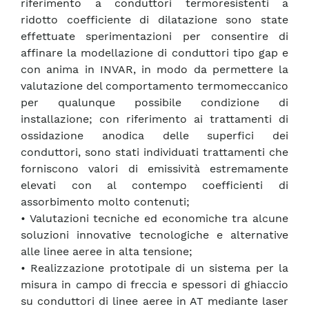
riferimento a conduttori termoresistenti a
ridotto coefficiente di dilatazione sono state
effettuate sperimentazioni per consentire di
affinare la modellazione di conduttori tipo gap e
con anima in INVAR, in modo da permettere la
valutazione del comportamento termomeccanico
per qualunque possibile condizione di
installazione; con riferimento ai trattamenti di
ossidazione anodica delle superfici dei
conduttori, sono stati individuati trattamenti che
forniscono valori di emissività estremamente
elevati con al contempo coefficienti di
assorbimento molto contenuti;
• Valutazioni tecniche ed economiche tra alcune
soluzioni innovative tecnologiche e alternative
alle linee aeree in alta tensione;
• Realizzazione prototipale di un sistema per la
misura in campo di freccia e spessori di ghiaccio
su conduttori di linee aeree in AT mediante laser