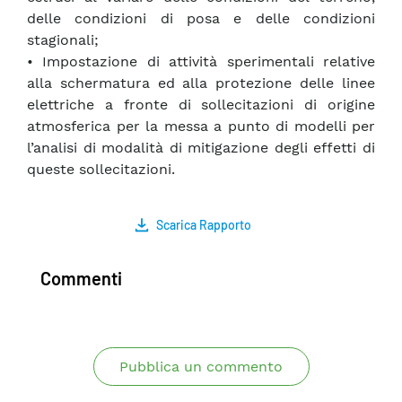
delle condizioni di posa e delle condizioni
stagionali;
• Impostazione di attività sperimentali relative
alla schermatura ed alla protezione delle linee
elettriche a fronte di sollecitazioni di origine
atmosferica per la messa a punto di modelli per
l’analisi di modalità di mitigazione degli effetti di
queste sollecitazioni.
Scarica Rapporto
Commenti
Pubblica un commento