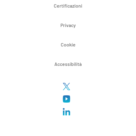
Certificazioni
Privacy
Cookie
Accessibilità