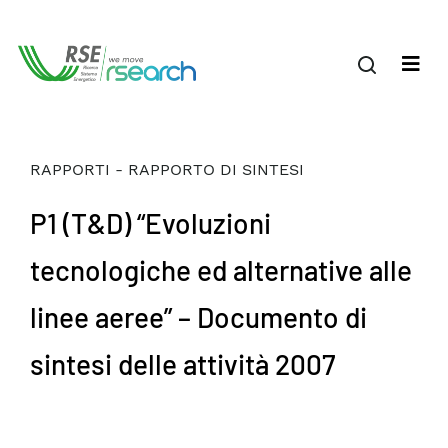
RAPPORTI - RAPPORTO DI SINTESI
P1 (T&D) “Evoluzioni
tecnologiche ed alternative alle
linee aeree” – Documento di
sintesi delle attività 2007