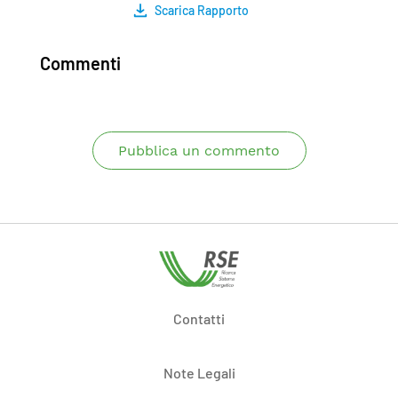
Scarica Rapporto
Commenti
Pubblica un commento
Contatti
Note Legali