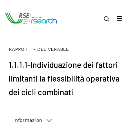
RAPPORTI - DELIVERABLE
1.1.1.1-Individuazione dei fattori
limitanti la flessibilità operativa
dei cicli combinati
Informazioni