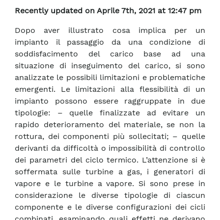
Recently updated on Aprile 7th, 2021 at 12:47 pm
Dopo aver illustrato cosa implica per un
impianto il passaggio da una condizione di
soddisfacimento del carico base ad una
situazione di inseguimento del carico, si sono
analizzate le possibili limitazioni e problematiche
emergenti. Le limitazioni alla flessibilità di un
impianto possono essere raggruppate in due
tipologie: – quelle finalizzate ad evitare un
rapido deterioramento del materiale, se non la
rottura, dei componenti più sollecitati; – quelle
derivanti da difficoltà o impossibilità di controllo
dei parametri del ciclo termico. L’attenzione si è
soffermata sulle turbine a gas, i generatori di
vapore e le turbine a vapore. Si sono prese in
considerazione le diverse tipologie di ciascun
componente e le diverse configurazioni dei cicli
combinati, esaminando quali effetti ne derivano