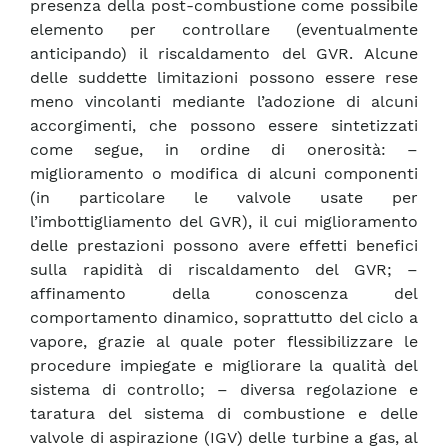
presenza della post-combustione come possibile
elemento per controllare (eventualmente
anticipando) il riscaldamento del GVR. Alcune
delle suddette limitazioni possono essere rese
meno vincolanti mediante l’adozione di alcuni
accorgimenti, che possono essere sintetizzati
come segue, in ordine di onerosità: –
miglioramento o modifica di alcuni componenti
(in particolare le valvole usate per
l’imbottigliamento del GVR), il cui miglioramento
delle prestazioni possono avere effetti benefici
sulla rapidità di riscaldamento del GVR; –
affinamento della conoscenza del
comportamento dinamico, soprattutto del ciclo a
vapore, grazie al quale poter flessibilizzare le
procedure impiegate e migliorare la qualità del
sistema di controllo; – diversa regolazione e
taratura del sistema di combustione e delle
valvole di aspirazione (IGV) delle turbine a gas, al