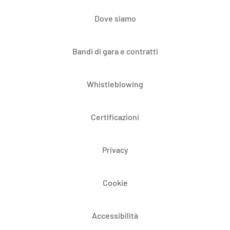
Dove siamo
Bandi di gara e contratti
Whistleblowing
Certificazioni
Privacy
Cookie
Accessibilità