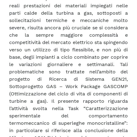
reali prestazioni dei materiali impiegati nelle
parti calde della turbina a gas, sottoposti a
sollecitazioni termiche e meccaniche molto
severe, risulta ancora più cruciale se si considera
che la sempre maggiore complessità e
competitività del mercato elettrico sta spingendo
verso un utilizzo di tipo flessibile, e non più di
base, degli impianti a ciclo combinato per coprire
le variazioni giornaliere e settimanali. Tali
problematiche sono trattate nell’ambito del
progetto di Ricerca di Sistema GEN21,
Sottoprogetto GAS – Work Package GASCOMP
(Ottimizzazione del ciclo di vita di componenti di
turbine a gas). Il presente rapporto riguarda
l’attività svolta nella Task “Caratterizzazione
sperimentale del comportamento
termomeccanico di superleghe monocristalline”:
in particolare si riferisce alla conclusione della