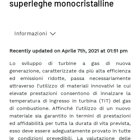
superleghe monocristalline
Informazioni
Recently updated on Aprile 7th, 2021 at 01:51 pm
Lo sviluppo di turbine a gas di nuova
generazione, caratterizzate da più alta efficienza
ed emissioni ridotte, passa necessariamente
attraverso l’utilizzo di materiali innovativi le cui
elevate prestazioni consentono di innalzare la
temperatura di ingresso in turbina (TIT) del gas
di combustione. Affinché l’utilizzo di un nuovo
materiale sia garantito in termini di prestazioni
ed affidabilità per tutta la durata di vita prevista,
esso deve essere adeguatamente provato in tutte
le condizioni prevedibili. La valutazione delle