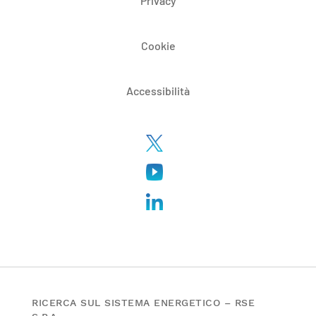
Privacy
Cookie
Accessibilità
RICERCA SUL SISTEMA ENERGETICO – RSE