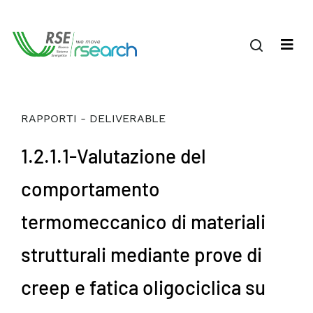
RAPPORTI - DELIVERABLE
1.2.1.1-Valutazione del
comportamento
termomeccanico di materiali
strutturali mediante prove di
creep e fatica oligociclica su