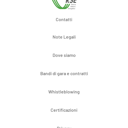
Contatti
Note Legali
Dove siamo
Bandi di gara e contratti
Whistleblowing
Certificazioni