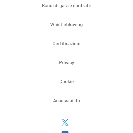
Bandi di gara e contratti
Whistleblowing
Certificazioni
Privacy
Cookie
Accessibilità