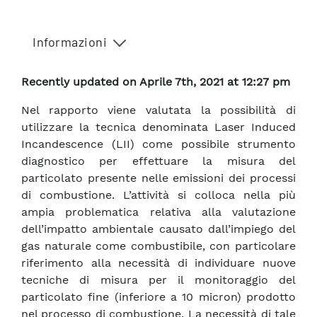
Informazioni
Recently updated on Aprile 7th, 2021 at 12:27 pm
Nel rapporto viene valutata la possibilità di
utilizzare la tecnica denominata Laser Induced
Incandescence (LII) come possibile strumento
diagnostico per effettuare la misura del
particolato presente nelle emissioni dei processi
di combustione. L’attività si colloca nella più
ampia problematica relativa alla valutazione
dell’impatto ambientale causato dall’impiego del
gas naturale come combustibile, con particolare
riferimento alla necessità di individuare nuove
tecniche di misura per il monitoraggio del
particolato fine (inferiore a 10 micron) prodotto
nel processo di combustione. La necessità di tale