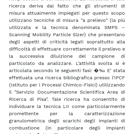
ricerca deriva dal fatto che gli strumenti di
misura attualmente impiegati per questo scopo
utilizzano tecniche di misura "a prelievo" (la più
utilizzata e la tecnica denominata SMPS –
Scanning Mobility Particle Sizer) che presentano
degli aspetti di criticità legati soprattutto alla
difficoltà di effettuare correttamente il prelievo e
la successiva diluizione del campione di
particolato da analizzare. L’attività svolta si è
articolata secondo le seguenti fasi: �‰ E’ stata
effettuata una ricerca bibliografica presso l’IPCF
(Istituto per i Processi Chimico-Fisici) utilizzando
il "Servizio Documentazione Scientifica Area di
Ricerca di Pisa". Tale ricerca ha consentito di
individuare la tecnica LII come particolarmente
promettente per la caratterizzazione
granulometrica degli scarichi degli impianti di
combustione (in particolare degli impianti