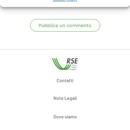
Pubblica un commento
Contatti
Note Legali
Dove siamo