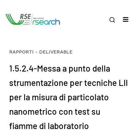
RAPPORTI - DELIVERABLE
1.5.2.4-Messa a punto della
strumentazione per tecniche LII
per la misura di particolato
nanometrico con test su
fiamme di laboratorio