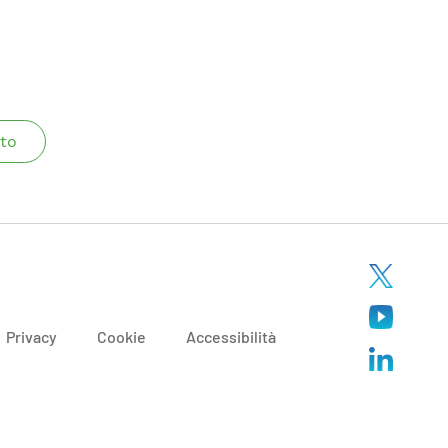
to
Privacy
Cookie
Accessibilità