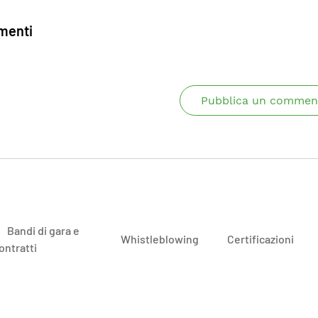
enti
Pubblica un commen
Bandi di gara e
Whistleblowing
Certificazioni
ontratti