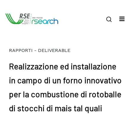
RAPPORTI - DELIVERABLE
Realizzazione ed installazione
in campo di un forno innovativo
per la combustione di rotoballe
di stocchi di mais tal quali