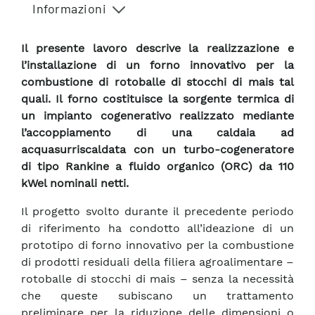
Informazioni
Il presente lavoro descrive la realizzazione e
l’installazione di un forno innovativo per la
combustione di rotoballe di stocchi di mais tal
quali. Il forno costituisce la sorgente termica di
un impianto cogenerativo realizzato mediante
l’accoppiamento di una caldaia ad
acquasurriscaldata con un turbo-cogeneratore
di tipo Rankine a fluido organico (ORC) da 110
kWel nominali netti.
Il progetto svolto durante il precedente periodo
di riferimento ha condotto all’ideazione di un
prototipo di forno innovativo per la combustione
di prodotti residuali della filiera agroalimentare –
rotoballe di stocchi di mais – senza la necessità
che queste subiscano un trattamento
preliminare per la riduzione delle dimensioni o