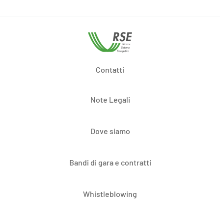
Contatti
Note Legali
Dove siamo
Bandi di gara e contratti
Whistleblowing