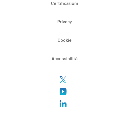
Certificazioni
Privacy
Cookie
Accessibilità