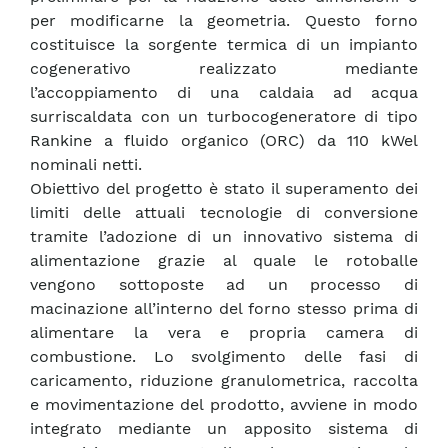
per modificarne la geometria. Questo forno
costituisce la sorgente termica di un impianto
cogenerativo realizzato mediante
l’accoppiamento di una caldaia ad acqua
surriscaldata con un turbocogeneratore di tipo
Rankine a fluido organico (ORC) da 110 kWel
nominali netti.
Obiettivo del progetto è stato il superamento dei
limiti delle attuali tecnologie di conversione
tramite l’adozione di un innovativo sistema di
alimentazione grazie al quale le rotoballe
vengono sottoposte ad un processo di
macinazione all’interno del forno stesso prima di
alimentare la vera e propria camera di
combustione. Lo svolgimento delle fasi di
caricamento, riduzione granulometrica, raccolta
e movimentazione del prodotto, avviene in modo
integrato mediante un apposito sistema di