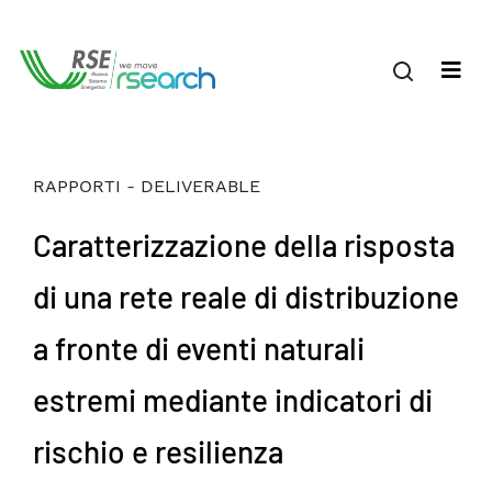
RAPPORTI - DELIVERABLE
Caratterizzazione della risposta
di una rete reale di distribuzione
a fronte di eventi naturali
estremi mediante indicatori di
rischio e resilienza