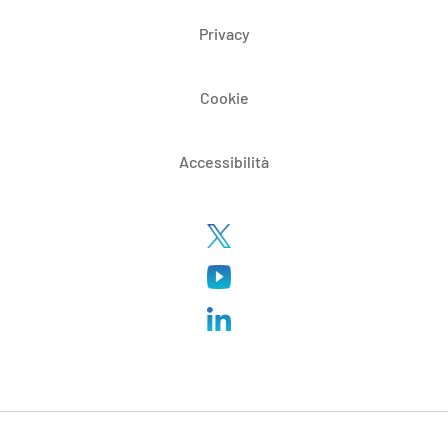
Privacy
Cookie
Accessibilità