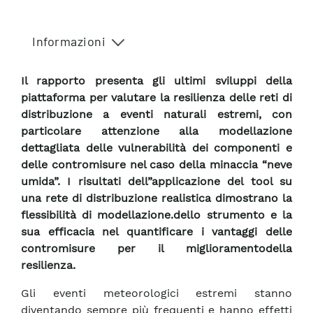
Informazioni
Il rapporto presenta gli ultimi sviluppi della
piattaforma per valutare la resilienza delle reti di
distribuzione a eventi naturali estremi, con
particolare attenzione alla modellazione
dettagliata delle vulnerabilità dei componenti e
delle contromisure nel caso della minaccia “neve
umida”. I risultati dell”applicazione del tool su
una rete di distribuzione realistica dimostrano la
flessibilità di modellazione.dello strumento e la
sua efficacia nel quantificare i vantaggi delle
contromisure per il miglioramentodella
resilienza.
Gli eventi meteorologici estremi stanno
diventando sempre più frequenti e hanno effetti