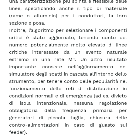
una caratterizzazione più spinta e flessibile delle
linee, specificando anche il tipo di materiale
(rame o alluminio) per i conduttori, la loro
sezione e posa.
Inoltre, l’algoritmo per selezionare i componenti
critici è stato aggiornato, tenendo conto del
numero potenzialmente molto elevato di linee
critiche interessate da un evento naturale
estremo in una rete MT. Un altro risultato
importante consiste nell’aggiornamento del
simulatore degli scatti in cascata all’interno dello
strumento, per tenere conto delle peculiarità nel
funzionamento delle reti di distribuzione in
condizioni normali e di emergenza (ad es. divieto
di isola intenzionale, nessuna regolazione
obbligatoria della frequenza primaria per
generatori di piccola taglia, chiusura delle
contro-alimentazioni in caso di guasto sui
feeder).