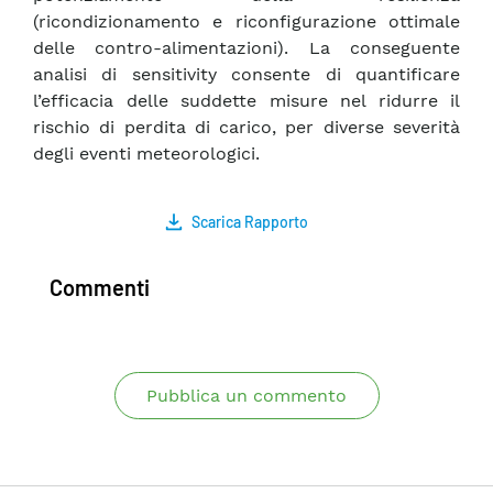
(ricondizionamento e riconfigurazione ottimale
delle contro-alimentazioni). La conseguente
analisi di sensitivity consente di quantificare
l’efficacia delle suddette misure nel ridurre il
rischio di perdita di carico, per diverse severità
degli eventi meteorologici.
Scarica Rapporto
Commenti
Pubblica un commento