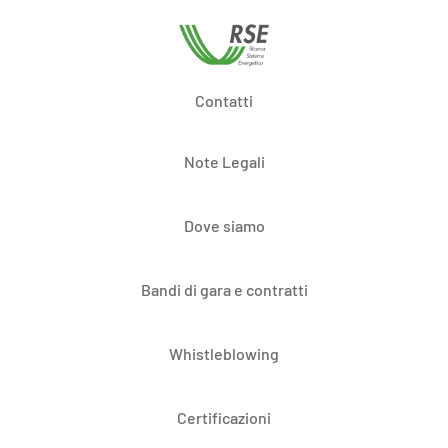
Contatti
Note Legali
Dove siamo
Bandi di gara e contratti
Whistleblowing
Certificazioni