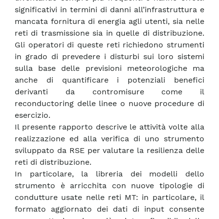
significativi in termini di danni all’infrastruttura e
mancata fornitura di energia agli utenti, sia nelle
reti di trasmissione sia in quelle di distribuzione.
Gli operatori di queste reti richiedono strumenti
in grado di prevedere i disturbi sui loro sistemi
sulla base delle previsioni meteorologiche ma
anche di quantificare i potenziali benefici
derivanti da contromisure come il
reconductoring delle linee o nuove procedure di
esercizio.
Il presente rapporto descrive le attività volte alla
realizzazione ed alla verifica di uno strumento
sviluppato da RSE per valutare la resilienza delle
reti di distribuzione.
In particolare, la libreria dei modelli dello
strumento è arricchita con nuove tipologie di
condutture usate nelle reti MT: in particolare, il
formato aggiornato dei dati di input consente