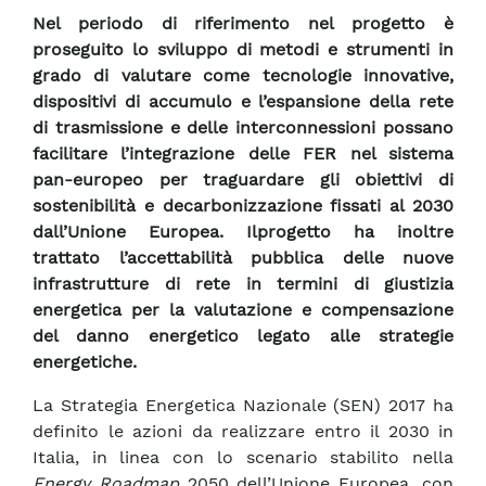
Nel periodo di riferimento nel progetto è
proseguito lo sviluppo di metodi e strumenti in
grado di valutare come tecnologie innovative,
dispositivi di accumulo e l’espansione della rete
di trasmissione e delle interconnessioni possano
facilitare l’integrazione delle FER nel sistema
pan-europeo per traguardare gli obiettivi di
sostenibilità e decarbonizzazione fissati al 2030
dall’Unione Europea. Ilprogetto ha inoltre
trattato l’accettabilità pubblica delle nuove
infrastrutture di rete in termini di giustizia
energetica per la valutazione e compensazione
del danno energetico legato alle strategie
energetiche.
La Strategia Energetica Nazionale (SEN) 2017 ha
definito le azioni da realizzare entro il 2030 in
Italia, in linea con lo scenario stabilito nella
Energy Roadmap
2050 dell’Unione Europea, con