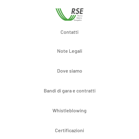
Contatti
Note Legali
Dove siamo
Bandi di gara e contratti
Whistleblowing
Certificazioni