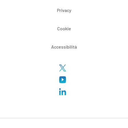
Privacy
Cookie
Accessibilità