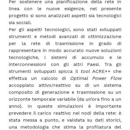
Per sostenere una pianificazione della rete in
linea con le nuove esigenze, nel presente
progetto si sono analizzati aspetti sia tecnologici
sia sociali.
Per gli aspetti tecnologici, sono stati sviluppati
strumenti e metodi avanzati di ottimizzazione
per la rete di trasmissione in grado di
rappresentare in modo accurato nuove soluzioni
tecnologiche, i sistemi di accumulo e le
interconnessioni con gli altri Paesi. Tra gli
strumenti sviluppati spicca il
tool
ACRE++ che
effettua un calcolo di
Optimal Power Flow
accoppiato attivo/reattivo su di un sistema
composito di generazione e trasmissione su un
orizzonte temporale variabile (da un’ora fino a un
anno). In queste simulazioni è importante
prevedere il carico reattivo nei nodi della rete: è
stata messa a punto, e validata su dati storici,
una metodologia che stima la profilatura del