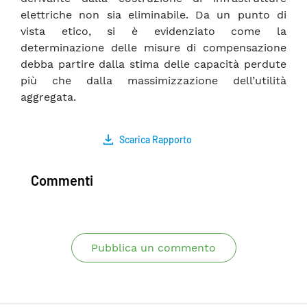
elettriche non sia eliminabile. Da un punto di
vista etico, si è evidenziato come la
determinazione delle misure di compensazione
debba partire dalla stima delle capacità perdute
più che dalla massimizzazione dell’utilità
aggregata.
Scarica Rapporto
Commenti
Pubblica un commento