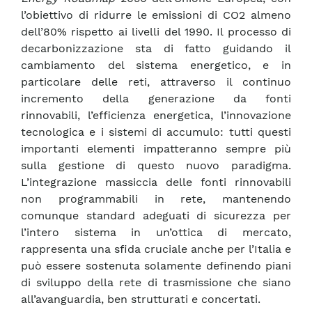
l’obiettivo di ridurre le emissioni di CO2 almeno
dell’80% rispetto ai livelli del 1990. Il processo di
decarbonizzazione sta di fatto guidando il
cambiamento del sistema energetico, e in
particolare delle reti, attraverso il continuo
incremento della generazione da fonti
rinnovabili, l’efficienza energetica, l’innovazione
tecnologica e i sistemi di accumulo: tutti questi
importanti elementi impatteranno sempre più
sulla gestione di questo nuovo paradigma.
L’integrazione massiccia delle fonti rinnovabili
non programmabili in rete, mantenendo
comunque standard adeguati di sicurezza per
l’intero sistema in un’ottica di mercato,
rappresenta una sfida cruciale anche per l’Italia e
può essere sostenuta solamente definendo piani
di sviluppo della rete di trasmissione che siano
all’avanguardia, ben strutturati e concertati.