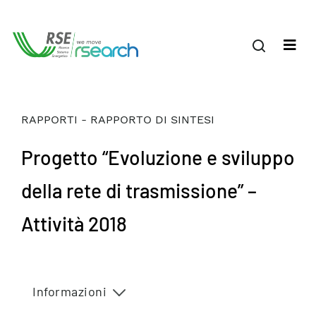
RAPPORTI - RAPPORTO DI SINTESI
Progetto “Evoluzione e sviluppo
della rete di trasmissione” –
Attività 2018
Informazioni