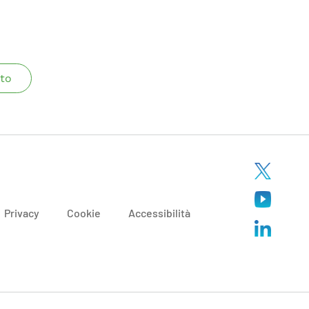
to
Privacy
Cookie
Accessibilità