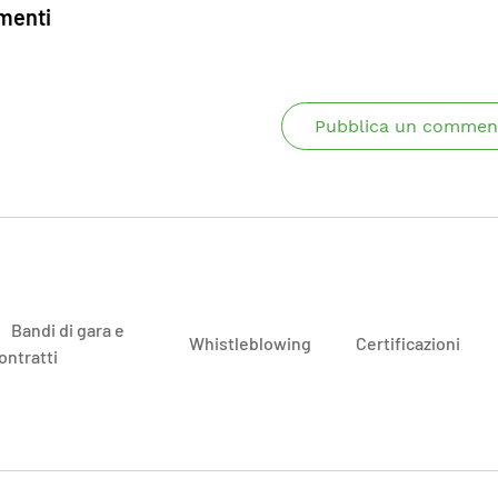
enti
Pubblica un commen
Bandi di gara e
Whistleblowing
Certificazioni
ontratti