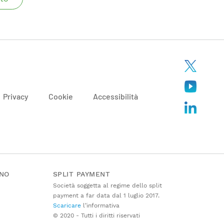
Privacy
Cookie
Accessibilità
ANO
SPLIT PAYMENT
Società soggetta al regime dello split
payment a far data dal 1 luglio 2017.
Scaricare
l’informativa
© 2020 - Tutti i diritti riservati