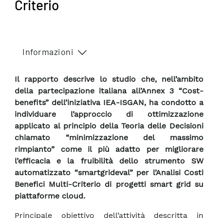
Criterio
Informazioni
Il rapporto descrive lo studio che, nell’ambito
della partecipazione italiana all’Annex 3 “Cost-
benefits” dell’iniziativa IEA-ISGAN, ha condotto a
individuare l’approccio di ottimizzazione
applicato al principio della Teoria delle Decisioni
chiamato “minimizzazione del massimo
rimpianto” come il più adatto per migliorare
l’efficacia e la fruibilità dello strumento SW
automatizzato “smartgrideval” per l’Analisi Costi
Benefici Multi-Criterio di progetti smart grid su
piattaforme cloud.
Principale obiettivo dell’attività descritta in