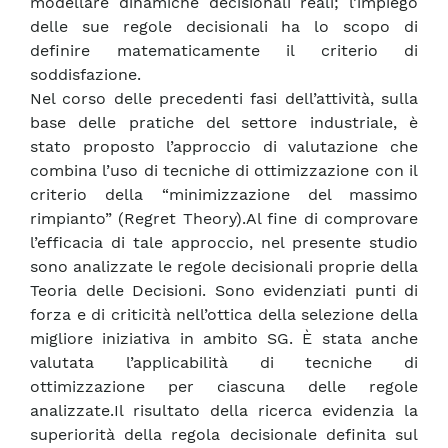
modellare dinamiche decisionali reali; l’impiego
delle sue regole decisionali ha lo scopo di
definire matematicamente il criterio di
soddisfazione.
Nel corso delle precedenti fasi dell’attività, sulla
base delle pratiche del settore industriale, è
stato proposto l’approccio di valutazione che
combina l’uso di tecniche di ottimizzazione con il
criterio della “minimizzazione del massimo
rimpianto” (Regret Theory).Al fine di comprovare
l’efficacia di tale approccio, nel presente studio
sono analizzate le regole decisionali proprie della
Teoria delle Decisioni. Sono evidenziati punti di
forza e di criticità nell’ottica della selezione della
migliore iniziativa in ambito SG. È stata anche
valutata l’applicabilità di tecniche di
ottimizzazione per ciascuna delle regole
analizzate.Il risultato della ricerca evidenzia la
superiorità della regola decisionale definita sul