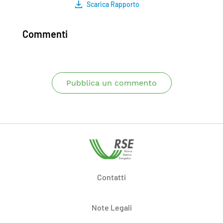
Scarica Rapporto
Commenti
Pubblica un commento
Contatti
Note Legali