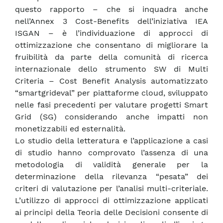
questo rapporto – che si inquadra anche
nell’Annex 3 Cost-Benefits dell’iniziativa IEA
ISGAN – è l’individuazione di approcci di
ottimizzazione che consentano di migliorare la
fruibilità da parte della comunità di ricerca
internazionale dello strumento SW di Multi
Criteria – Cost Benefit Analysis automatizzato
“smartgrideval” per piattaforme cloud, sviluppato
nelle fasi precedenti per valutare progetti Smart
Grid (SG) considerando anche impatti non
monetizzabili ed esternalità.
Lo studio della letteratura e l’applicazione a casi
di studio hanno comprovato l’assenza di una
metodologia di validità generale per la
determinazione della rilevanza “pesata” dei
criteri di valutazione per l’analisi multi-criteriale.
L’utilizzo di approcci di ottimizzazione applicati
ai principi della Teoria delle Decisioni consente di