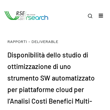
RAPPORTI - DELIVERABLE
Disponibilità dello studio di
ottimizzazione di uno
strumento SW automatizzato
per piattaforme cloud per
l’Analisi Costi Benefici Multi-