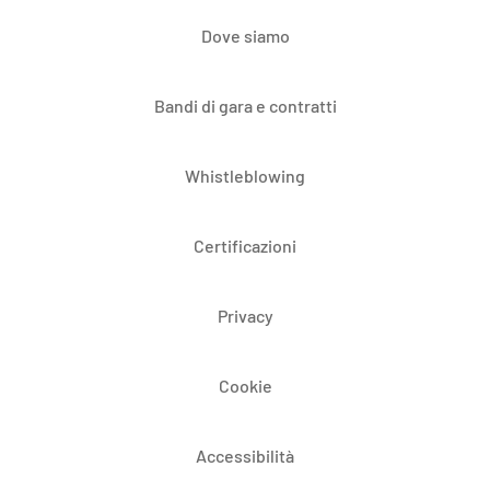
Dove siamo
Bandi di gara e contratti
Whistleblowing
Certificazioni
Privacy
Cookie
Accessibilità