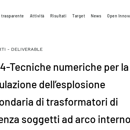
 trasparente
Attività
Risultati
Target
News
Open Innov
TI - DELIVERABLE
.4-Tecniche numeriche per la
ulazione dell’esplosione
ondaria di trasformatori di
enza soggetti ad arco interno