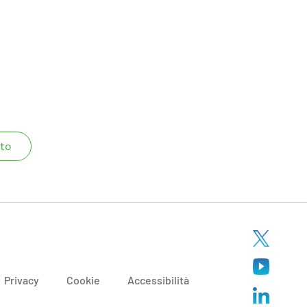
to
Privacy
Cookie
Accessibilità