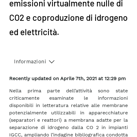
emissioni virtualmente nulle di
CO2 e coproduzione di idrogeno
ed elettricità.
Informazioni
Recently updated on Aprile 7th, 2021 at 12:29 pm
Nella prima parte dell’attività sono state
criticamente esaminate le informazioni
disponibili in letteratura relative alle membrane
potenzialmente utilizzabili in apparecchiature
(separatori e reattori) a membrana adatte per la
separazione di idrogeno dalla CO 2 in impianti
IGCC, ampliando l’indagine bibliografica condotta