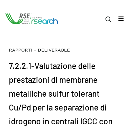
RAPPORTI - DELIVERABLE
7.2.2.1-Valutazione delle
prestazioni di membrane
metalliche sulfur tolerant
Cu/Pd per la separazione di
idrogeno in centrali IGCC con