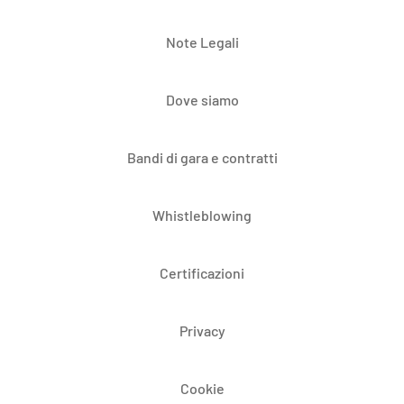
Note Legali
Dove siamo
Bandi di gara e contratti
Whistleblowing
Certificazioni
Privacy
Cookie