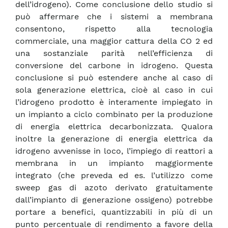
dell’idrogeno). Come conclusione dello studio si
può affermare che i sistemi a membrana
consentono, rispetto alla tecnologia
commerciale, una maggior cattura della CO 2 ed
una sostanziale parità nell’efficienza di
conversione del carbone in idrogeno. Questa
conclusione si può estendere anche al caso di
sola generazione elettrica, cioè al caso in cui
l’idrogeno prodotto è interamente impiegato in
un impianto a ciclo combinato per la produzione
di energia elettrica decarbonizzata. Qualora
inoltre la generazione di energia elettrica da
idrogeno avvenisse in loco, l’impiego di reattori a
membrana in un impianto maggiormente
integrato (che preveda ed es. l’utilizzo come
sweep gas di azoto derivato gratuitamente
dall’impianto di generazione ossigeno) potrebbe
portare a benefici, quantizzabili in più di un
punto percentuale di rendimento a favore della