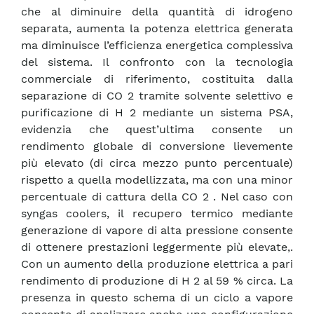
che al diminuire della quantità di idrogeno
separata, aumenta la potenza elettrica generata
ma diminuisce l’efficienza energetica complessiva
del sistema. Il confronto con la tecnologia
commerciale di riferimento, costituita dalla
separazione di CO 2 tramite solvente selettivo e
purificazione di H 2 mediante un sistema PSA,
evidenzia che quest’ultima consente un
rendimento globale di conversione lievemente
più elevato (di circa mezzo punto percentuale)
rispetto a quella modellizzata, ma con una minor
percentuale di cattura della CO 2 . Nel caso con
syngas coolers, il recupero termico mediante
generazione di vapore di alta pressione consente
di ottenere prestazioni leggermente più elevate,.
Con un aumento della produzione elettrica a pari
rendimento di produzione di H 2 al 59 % circa. La
presenza in questo schema di un ciclo a vapore