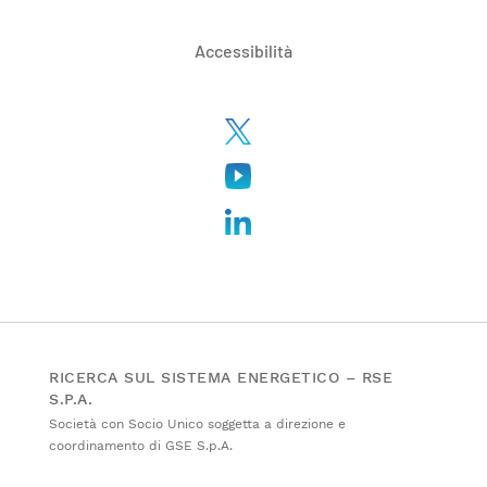
Accessibilità
RICERCA SUL SISTEMA ENERGETICO – RSE
S.P.A.
Società con Socio Unico soggetta a direzione e
coordinamento di GSE S.p.A.