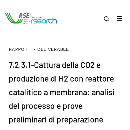
RAPPORTI - DELIVERABLE
7.2.3.1-Cattura della CO2 e
produzione di H2 con reattore
catalitico a membrana: analisi
del processo e prove
preliminari di preparazione