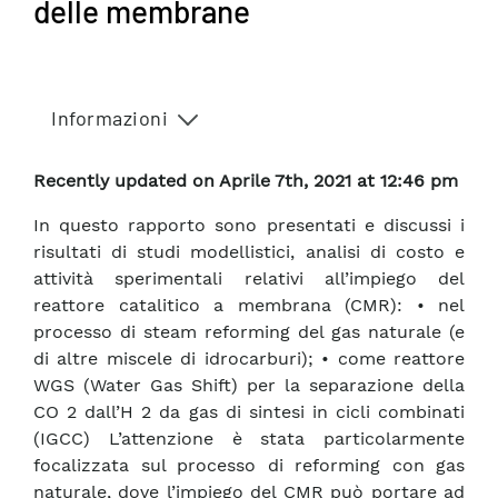
delle membrane
Informazioni
Recently updated on Aprile 7th, 2021 at 12:46 pm
In questo rapporto sono presentati e discussi i
risultati di studi modellistici, analisi di costo e
attività sperimentali relativi all’impiego del
reattore catalitico a membrana (CMR): • nel
processo di steam reforming del gas naturale (e
di altre miscele di idrocarburi); • come reattore
WGS (Water Gas Shift) per la separazione della
CO 2 dall’H 2 da gas di sintesi in cicli combinati
(IGCC) L’attenzione è stata particolarmente
focalizzata sul processo di reforming con gas
naturale, dove l’impiego del CMR può portare ad