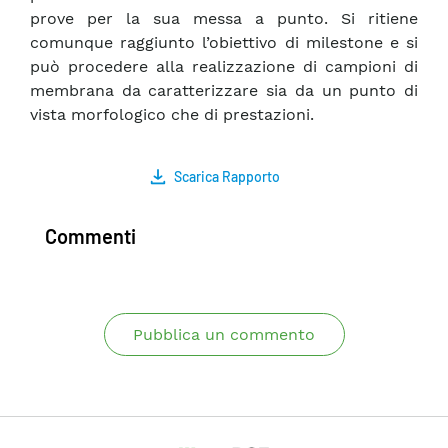
prove per la sua messa a punto. Si ritiene
comunque raggiunto l’obiettivo di milestone e si
può procedere alla realizzazione di campioni di
membrana da caratterizzare sia da un punto di
vista morfologico che di prestazioni.
Scarica Rapporto
Commenti
Pubblica un commento