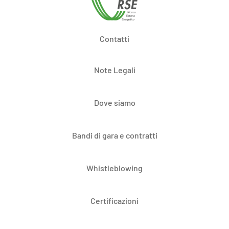
Contatti
Note Legali
Dove siamo
Bandi di gara e contratti
Whistleblowing
Certificazioni