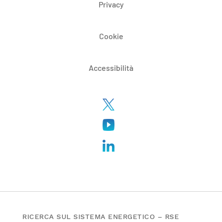
Privacy
Cookie
Accessibilità
RICERCA SUL SISTEMA ENERGETICO – RSE