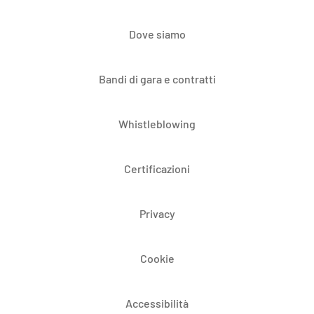
Dove siamo
Bandi di gara e contratti
Whistleblowing
Certificazioni
Privacy
Cookie
Accessibilità