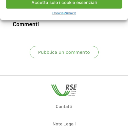
Accetta solo i cookie essenziali
Scarica Rapporto
Cookie
Privacy
Commenti
Pubblica un commento
Contatti
Note Legali