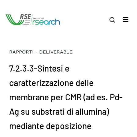
RAPPORTI - DELIVERABLE
7.2.3.3-Sintesi e
caratterizzazione delle
membrane per CMR (ad es. Pd-
Ag su substrati di allumina)
mediante deposizione