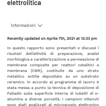
elettrolitica
Informazioni
Recently updated on Aprile 7th, 2021 at 12:33 pm
In questo rapporto sono presentati e discussi i
risultati dell’attività di preparazione, analisi
morfologica e caratterizzazione a permeazione di
membrane composite per reattori catalitici a
membrana (CMR), costituite da uno strato
metallico sottile depositato su un substrato
ceramico. In accordo al programma di lavoro è
stata messa a punto la tecnica di deposizione di
Palladio sulla superficie interna di tubetti di α-
allumina a diverse porosità. I campioni ottenuti
sono stati analizzati al microscopio elettronico