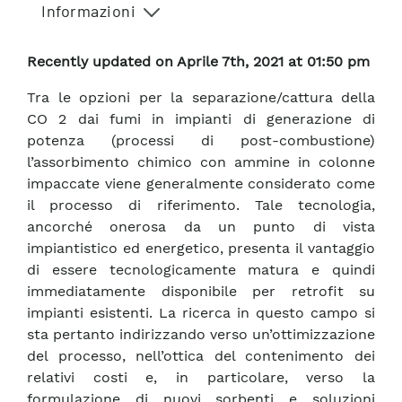
Informazioni
Recently updated on Aprile 7th, 2021 at 01:50 pm
Tra le opzioni per la separazione/cattura della
CO 2 dai fumi in impianti di generazione di
potenza (processi di post-combustione)
l’assorbimento chimico con ammine in colonne
impaccate viene generalmente considerato come
il processo di riferimento. Tale tecnologia,
ancorché onerosa da un punto di vista
impiantistico ed energetico, presenta il vantaggio
di essere tecnologicamente matura e quindi
immediatamente disponibile per retrofit su
impianti esistenti. La ricerca in questo campo si
sta pertanto indirizzando verso un’ottimizzazione
del processo, nell’ottica del contenimento dei
relativi costi e, in particolare, verso la
formulazione di nuovi sorbenti e soluzioni