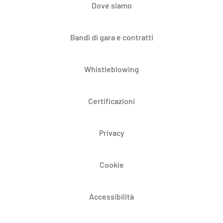
Dove siamo
Bandi di gara e contratti
Whistleblowing
Certificazioni
Privacy
Cookie
Accessibilità