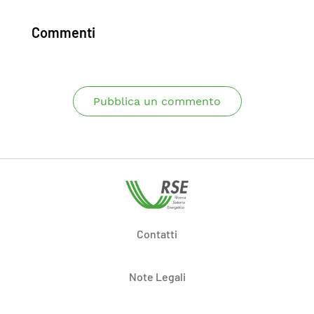
Commenti
Pubblica un commento
Contatti
Note Legali