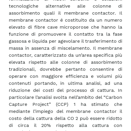
tecnologiche alternative alle colonne di
assorbimento quali il membrane contactor. Il
membrane contactor é costituito da un numero
elevato di fibre cave microporose che hanno la
funzione di promuovere il contatto tra la fase
gassosa e liquida per agevolare il trasferimento di
massa in assenza di miscelamento. Il membrane
contactor, caratterizzato da un’area specifica più
elevata rispetto alle colonne di assorbimento
tradizionali, dovrebbe pertanto consentire di
operare con maggiore efficienza e volumi più
contenuti portando, in ultima analisi, ad una
riduzione dei costi del processo di cattura. In
particolare l’analisi svolta nell’ambito del “Carbon
Capture Project” (CCP) 1 ha stimato che
mediante l’impiego del membrane contactor il
costo della cattura della CO 2 può essere ridotto
di circa il 20% rispetto alla cattura con