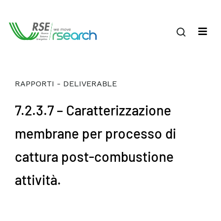
RAPPORTI - DELIVERABLE
7.2.3.7 – Caratterizzazione
membrane per processo di
cattura post-combustione
attività.