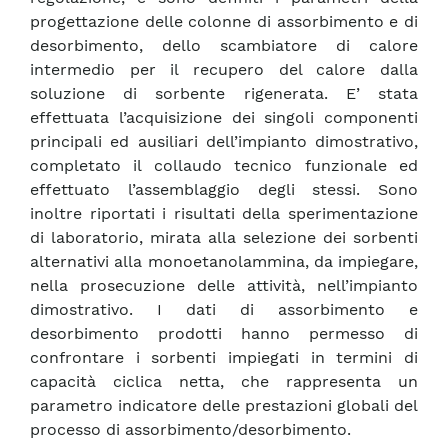
progettazione delle colonne di assorbimento e di
desorbimento, dello scambiatore di calore
intermedio per il recupero del calore dalla
soluzione di sorbente rigenerata. E’ stata
effettuata l’acquisizione dei singoli componenti
principali ed ausiliari dell’impianto dimostrativo,
completato il collaudo tecnico funzionale ed
effettuato l’assemblaggio degli stessi. Sono
inoltre riportati i risultati della sperimentazione
di laboratorio, mirata alla selezione dei sorbenti
alternativi alla monoetanolammina, da impiegare,
nella prosecuzione delle attività, nell’impianto
dimostrativo. I dati di assorbimento e
desorbimento prodotti hanno permesso di
confrontare i sorbenti impiegati in termini di
capacità ciclica netta, che rappresenta un
parametro indicatore delle prestazioni globali del
processo di assorbimento/desorbimento.