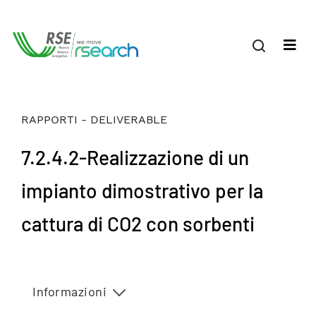
RAPPORTI - DELIVERABLE
7.2.4.2-Realizzazione di un
impianto dimostrativo per la
cattura di CO2 con sorbenti
Informazioni