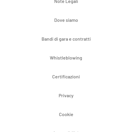
Note Legali
Dove siamo
Bandi di gara e contratti
Whistleblowing
Certificazioni
Privacy
Cookie