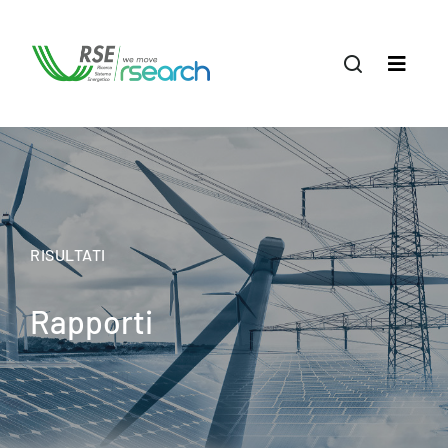
RISULTATI
Rapporti