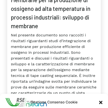
ossigeno ad alta temperatura in
processi industriali: sviluppo di
membrane
Nel presente documento sono raccolti i
risultati riguardanti studi d’integrazione di
membrane per produzione efficiente di
ossigeno in processi industriali. Sono
presentati e discussi i risultati riguardanti o
sviluppo e la caratterizzazione di membrane
per la separazione dell’ossigeno mediante
tecnica di tape casting sequenziale. È inoltre
riportata un’indagine svolta per individuare le
prove da eseguire sulle membrane ceramiche
per caratterizzarle da un punto di vista
meccanico.
Gestione Consenso Cookie