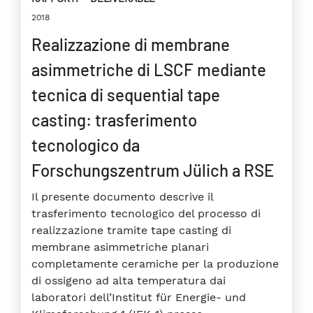
2018
Realizzazione di membrane
asimmetriche di LSCF mediante
tecnica di sequential tape
casting: trasferimento
tecnologico da
Forschungszentrum Jülich a RSE
Il presente documento descrive il
trasferimento tecnologico del processo di
realizzazione tramite tape casting di
membrane asimmetriche planari
completamente ceramiche per la produzione
di ossigeno ad alta temperatura dai
laboratori dell’Institut für Energie- und