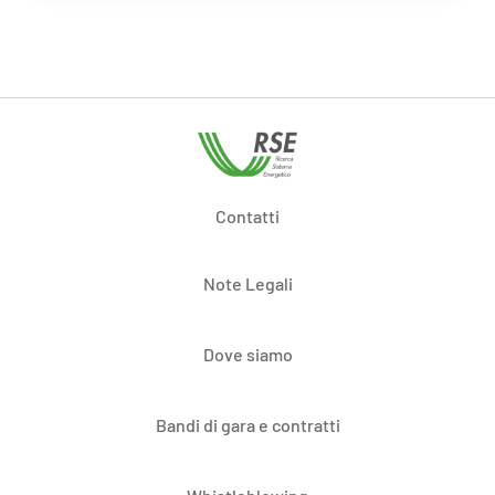
Contatti
Note Legali
Dove siamo
Bandi di gara e contratti