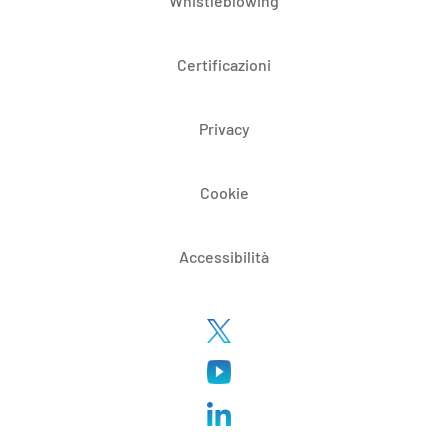
Whistleblowing
Certificazioni
Privacy
Cookie
Accessibilità