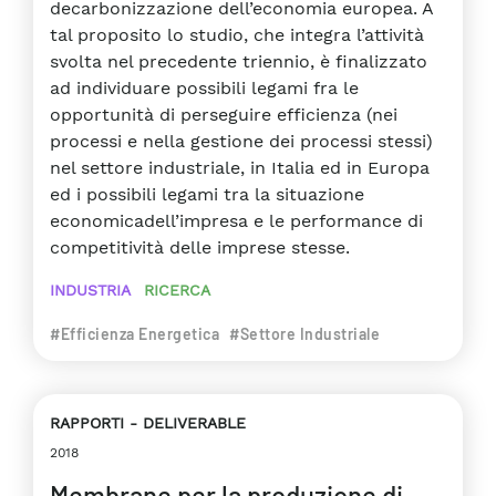
decarbonizzazione dell’economia europea. A
tal proposito lo studio, che integra l’attività
svolta nel precedente triennio, è finalizzato
ad individuare possibili legami fra le
opportunità di perseguire efficienza (nei
processi e nella gestione dei processi stessi)
nel settore industriale, in Italia ed in Europa
ed i possibili legami tra la situazione
economicadell’impresa e le performance di
competitività delle imprese stesse.
INDUSTRIA
RICERCA
#Efficienza Energetica
#Settore Industriale
RAPPORTI
DELIVERABLE
2018
Membrane per la produzione di