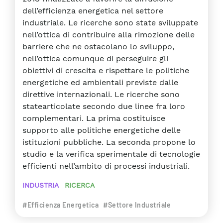
dell’efficienza energetica nel settore
industriale. Le ricerche sono state sviluppate
nell’ottica di contribuire alla rimozione delle
barriere che ne ostacolano lo sviluppo,
nell’ottica comunque di perseguire gli
obiettivi di crescita e rispettare le politiche
energetiche ed ambientali previste dalle
direttive internazionali. Le ricerche sono
statearticolate secondo due linee fra loro
complementari. La prima costituisce
supporto alle politiche energetiche delle
istituzioni pubbliche. La seconda propone lo
studio e la verifica sperimentale di tecnologie
efficienti nell’ambito di processi industriali.
INDUSTRIA
RICERCA
#Efficienza Energetica
#Settore Industriale