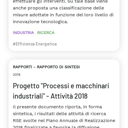
effettuare gli interventi. Su tale base viene
anche proposta una classificazione delle
misure adottate in funzione del loro livello di
innovazione tecnologica.
INDUSTRIA
RICERCA
#Efficienza Energetica
RAPPORTI
RAPPORTO DI SINTESI
2018
Progetto "Processi e macchinari
industriali" - Attività 2018
Il presente documento riporta, in forma
sintetica, i risultati delle attività di ricerca
RSE svolte nel Piano Annuale di Realizzazione
2018 finalizzate a favorire la diffusione