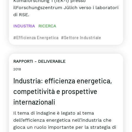
Klimaforschung 1 (IEK-1) presso
ilForschungszentrum Jülich verso i laboratori
di RSE.
INDUSTRIA
RICERCA
#Efficienza Energetica
#Settore Industriale
RAPPORTI
DELIVERABLE
2018
Industria: efficienza energetica,
competitività e prospettive
internazionali
Il tema di indagine è legato al tema
dell’efficienza energetica nell’industria che
gioca un ruolo importante per la strategia di