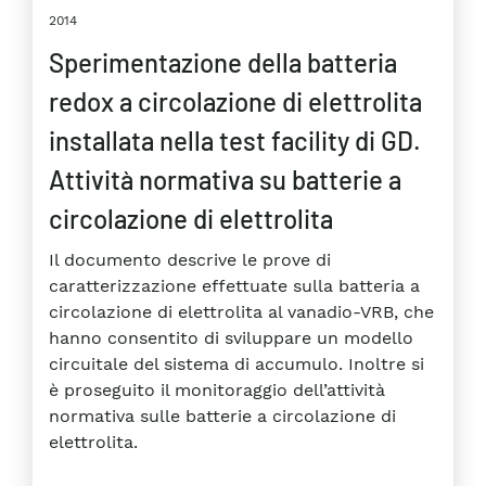
2014
Sperimentazione della batteria
redox a circolazione di elettrolita
installata nella test facility di GD.
Attività normativa su batterie a
circolazione di elettrolita
Il documento descrive le prove di
caratterizzazione effettuate sulla batteria a
circolazione di elettrolita al vanadio-VRB, che
hanno consentito di sviluppare un modello
circuitale del sistema di accumulo. Inoltre si
è proseguito il monitoraggio dell’attività
normativa sulle batterie a circolazione di
elettrolita.