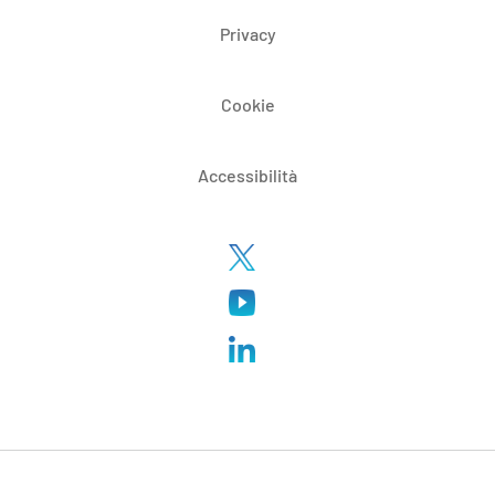
Privacy
Cookie
Accessibilità