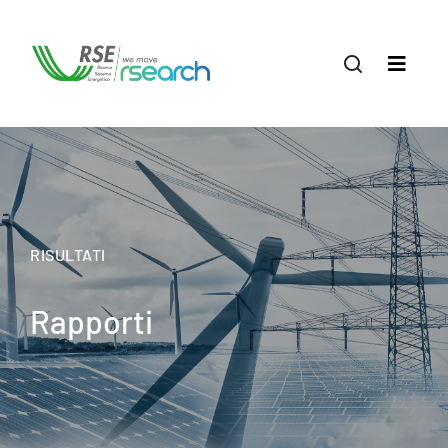
RISULTATI
Rapporti