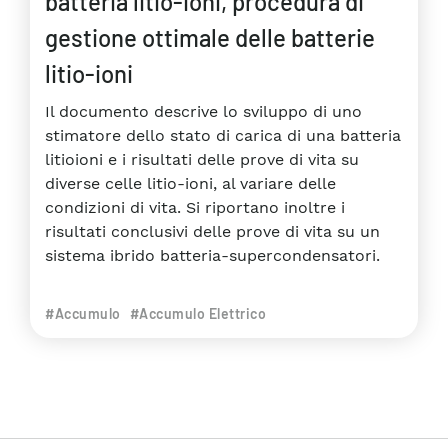
batteria litio-ioni, procedura di
gestione ottimale delle batterie
litio-ioni
Il documento descrive lo sviluppo di uno
stimatore dello stato di carica di una batteria
litioioni e i risultati delle prove di vita su
diverse celle litio-ioni, al variare delle
condizioni di vita. Si riportano inoltre i
risultati conclusivi delle prove di vita su un
sistema ibrido batteria-supercondensatori.
#Accumulo
#Accumulo Elettrico