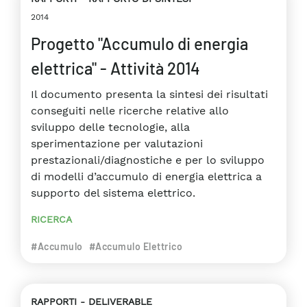
2014
Progetto "Accumulo di energia
elettrica" - Attività 2014
Il documento presenta la sintesi dei risultati
conseguiti nelle ricerche relative allo
sviluppo delle tecnologie, alla
sperimentazione per valutazioni
prestazionali/diagnostiche e per lo sviluppo
di modelli d’accumulo di energia elettrica a
supporto del sistema elettrico.
RICERCA
#Accumulo
#Accumulo Elettrico
RAPPORTI
DELIVERABLE