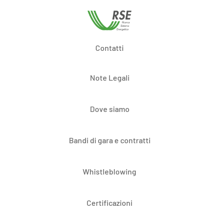
Contatti
Note Legali
Dove siamo
Bandi di gara e contratti
Whistleblowing
Certificazioni