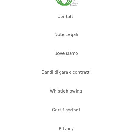
Contatti
Note Legali
Dove siamo
Bandi di gara e contratti
Whistleblowing
Certificazioni
Privacy