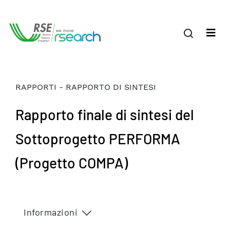
RAPPORTI - RAPPORTO DI SINTESI
Rapporto finale di sintesi del
Sottoprogetto PERFORMA
(Progetto COMPA)
Informazioni