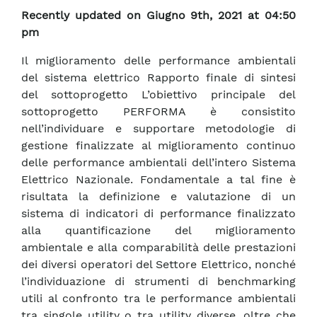
Recently updated on Giugno 9th, 2021 at 04:50
pm
Il miglioramento delle performance ambientali
del sistema elettrico Rapporto finale di sintesi
del sottoprogetto L’obiettivo principale del
sottoprogetto PERFORMA è consistito
nell’individuare e supportare metodologie di
gestione finalizzate al miglioramento continuo
delle performance ambientali dell’intero Sistema
Elettrico Nazionale. Fondamentale a tal fine è
risultata la definizione e valutazione di un
sistema di indicatori di performance finalizzato
alla quantificazione del miglioramento
ambientale e alla comparabilità delle prestazioni
dei diversi operatori del Settore Elettrico, nonché
l’individuazione di strumenti di benchmarking
utili al confronto tra le performance ambientali
tra singole utility o tra utility diverse, oltre che