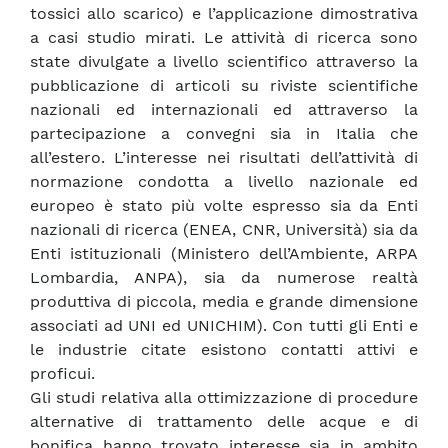
tossici allo scarico) e l’applicazione dimostrativa
a casi studio mirati. Le attività di ricerca sono
state divulgate a livello scientifico attraverso la
pubblicazione di articoli su riviste scientifiche
nazionali ed internazionali ed attraverso la
partecipazione a convegni sia in Italia che
all’estero. L’interesse nei risultati dell’attività di
normazione condotta a livello nazionale ed
europeo è stato più volte espresso sia da Enti
nazionali di ricerca (ENEA, CNR, Università) sia da
Enti istituzionali (Ministero dell’Ambiente, ARPA
Lombardia, ANPA), sia da numerose realtà
produttiva di piccola, media e grande dimensione
associati ad UNI ed UNICHIM). Con tutti gli Enti e
le industrie citate esistono contatti attivi e
proficui.
Gli studi relativa alla ottimizzazione di procedure
alternative di trattamento delle acque e di
bonifica hanno trovato interesse sia in ambito