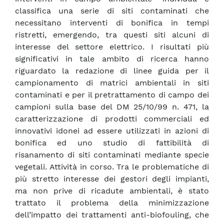
classifica una serie di siti contaminati che
necessitano interventi di bonifica in tempi
ristretti, emergendo, tra questi siti alcuni di
interesse del settore elettrico. I risultati più
significativi in tale ambito di ricerca hanno
riguardato la redazione di linee guida per il
campionamento di matrici ambientali in siti
contaminati e per il pretrattamento di campo dei
campioni sulla base del DM 25/10/99 n. 471, la
caratterizzazione di prodotti commerciali ed
innovativi idonei ad essere utilizzati in azioni di
bonifica ed uno studio di fattibilità di
risanamento di siti contaminati mediante specie
vegetali. Attività in corso. Tra le problematiche di
più stretto interesse dei gestori degli impianti,
ma non prive di ricadute ambientali, è stato
trattato il problema della minimizzazione
dell’impatto dei trattamenti anti-biofouling, che