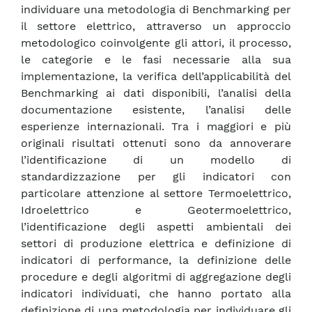
individuare una metodologia di Benchmarking per
il settore elettrico, attraverso un approccio
metodologico coinvolgente gli attori, il processo,
le categorie e le fasi necessarie alla sua
implementazione, la verifica dell’applicabilità del
Benchmarking ai dati disponibili, l’analisi della
documentazione esistente, l’analisi delle
esperienze internazionali. Tra i maggiori e più
originali risultati ottenuti sono da annoverare
l’identificazione di un modello di
standardizzazione per gli indicatori con
particolare attenzione al settore Termoelettrico,
Idroelettrico e Geotermoelettrico,
l’identificazione degli aspetti ambientali dei
settori di produzione elettrica e definizione di
indicatori di performance, la definizione delle
procedure e degli algoritmi di aggregazione degli
indicatori individuati, che hanno portato alla
definizione di una metodologia per individuare gli