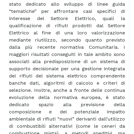
stato dedicato allo sviluppo di linee guida
“tematiche” per affrontare casi specifici di
interesse del Settore Elettrico, quali la
qualificazione di rifiuti prodotti dal Settore
Elettrico al fine di una loro valorizzazione
mediante riutilizzo, secondo quanto previsto
dalla più recente normativa Comunitaria. I
maggiori risultati conseguiti in tale ambito sono
associati alla predisposizione di un sistema di
supporto decisionale per una gestione integrata
dei rifiuti del sistema elettrico comprendente
banche dati, algoritmi di calcolo e criteri di
selezione. Inoltre, anche a fronte delle continua
evoluzione della normativa europea, è stato
dedicato spazio alla previsione della
composizione e del potenziale impatto
ambientale di rifiuti “nuovi” derivanti dall’utilizzo
di combustibili alternativi (come le ceneri da
combustione mista), a metodi speditivi, ma