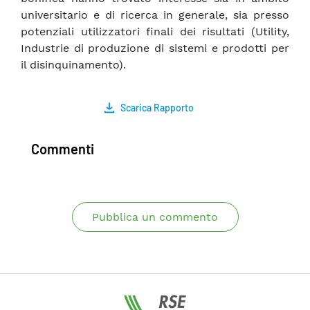
universitario e di ricerca in generale, sia presso
potenziali utilizzatori finali dei risultati (Utility,
Industrie di produzione di sistemi e prodotti per
il disinquinamento).
Scarica Rapporto
Commenti
Pubblica un commento