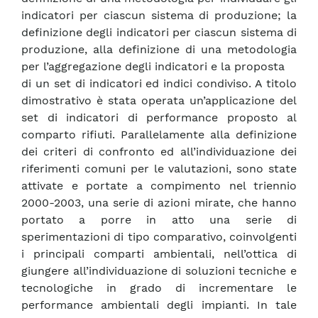
indicatori per ciascun sistema di produzione; la
definizione degli indicatori per ciascun sistema di
produzione, alla definizione di una metodologia
per l’aggregazione degli indicatori e la proposta
di un set di indicatori ed indici condiviso. A titolo
dimostrativo è stata operata un’applicazione del
set di indicatori di performance proposto al
comparto rifiuti. Parallelamente alla definizione
dei criteri di confronto ed all’individuazione dei
riferimenti comuni per le valutazioni, sono state
attivate e portate a compimento nel triennio
2000-2003, una serie di azioni mirate, che hanno
portato a porre in atto una serie di
sperimentazioni di tipo comparativo, coinvolgenti
i principali comparti ambientali, nell’ottica di
giungere all’individuazione di soluzioni tecniche e
tecnologiche in grado di incrementare le
performance ambientali degli impianti. In tale