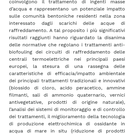
coinvolgono il trattamento di ingenti masse
d’acqua e rappresentano un potenziale impatto
sulle comunità bentoniche residenti nella zona
interessato dagli scarichi delle acque di
raffreddamento. A tal proposito i più significativi
risultati raggiunti hanno riguardato la disanima
delle normative che regolano i trattamenti anti-
biofouling dei circuiti di raffreddamento delle
centrali termoelettriche nei principali paesi
europei, la stesura di una rassegna delle
caratteristiche di efficacia/impatto ambientale
dei principali trattamenti tradizionali e innovativi
(biossido di cloro, acido peracetico, ammine
filmanti, sali di ammonio quaternario, vernici
antivegetative, prodotti di origine naturale),
l’analisi dei sistemi di monitoraggio e di controllo
dei trattamenti, il miglioramento della tecnologia
di produzione elettrochimica di ossidante in
acqua di mare in situ (riduzione di prodotti