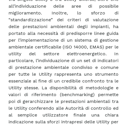
all’individuazione delle aree di possibile
miglioramento. Inoltre, lo sforzo di
“standardizzazione” dei criteri di valutazione
delle prestazioni ambientali degli impianti, ha
portato alla necessità di predisporre linee guida
per l’implementazione di un sistema di gestione
ambientale certificabile (ISO 14000, EMAS) per le
utility del settore elettroenergetico. In
particolare, l’individuazione di un set di indicatori
di prestazione ambientale condiviso e comune
per tutte le Utility rappresenta uno strumento
essenziale al fine di un credibile confronto tra le
Utility stesse. La disponibilità di metodologie e
valori di riferimento (benchmarking) permette
poi di gerarchizzare le prestazioni ambientali tra
le Utility conferendo alle Autorità di controllo ed
al semplice utilizzatore finale una chiara
indicazione sulla sforzi intrapresi delle Utility per