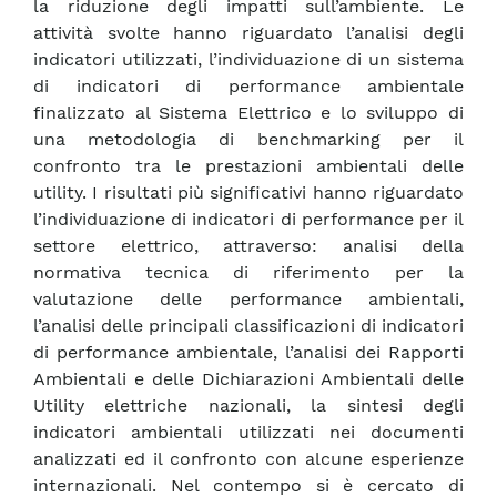
la riduzione degli impatti sull’ambiente. Le
attività svolte hanno riguardato l’analisi degli
indicatori utilizzati, l’individuazione di un sistema
di indicatori di performance ambientale
finalizzato al Sistema Elettrico e lo sviluppo di
una metodologia di benchmarking per il
confronto tra le prestazioni ambientali delle
utility. I risultati più significativi hanno riguardato
l’individuazione di indicatori di performance per il
settore elettrico, attraverso: analisi della
normativa tecnica di riferimento per la
valutazione delle performance ambientali,
l’analisi delle principali classificazioni di indicatori
di performance ambientale, l’analisi dei Rapporti
Ambientali e delle Dichiarazioni Ambientali delle
Utility elettriche nazionali, la sintesi degli
indicatori ambientali utilizzati nei documenti
analizzati ed il confronto con alcune esperienze
internazionali. Nel contempo si è cercato di