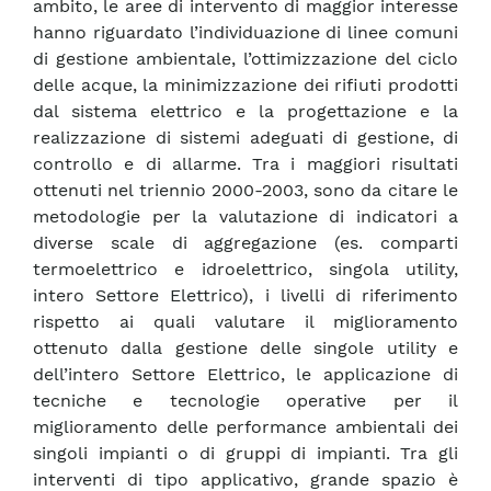
ambito, le aree di intervento di maggior interesse
hanno riguardato l’individuazione di linee comuni
di gestione ambientale, l’ottimizzazione del ciclo
delle acque, la minimizzazione dei rifiuti prodotti
dal sistema elettrico e la progettazione e la
realizzazione di sistemi adeguati di gestione, di
controllo e di allarme. Tra i maggiori risultati
ottenuti nel triennio 2000-2003, sono da citare le
metodologie per la valutazione di indicatori a
diverse scale di aggregazione (es. comparti
termoelettrico e idroelettrico, singola utility,
intero Settore Elettrico), i livelli di riferimento
rispetto ai quali valutare il miglioramento
ottenuto dalla gestione delle singole utility e
dell’intero Settore Elettrico, le applicazione di
tecniche e tecnologie operative per il
miglioramento delle performance ambientali dei
singoli impianti o di gruppi di impianti. Tra gli
interventi di tipo applicativo, grande spazio è