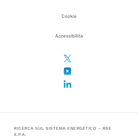
Cookie
Accessibilità
RICERCA SUL SISTEMA ENERGETICO – RSE
S.P.A.