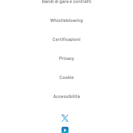
Bandi di gara e contratti
Whistleblowing
Certificazioni
Privacy
Cookie
Accessibilità