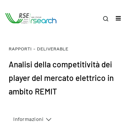
RAPPORTI - DELIVERABLE
Analisi della competitività dei
player del mercato elettrico in
ambito REMIT
Informazioni