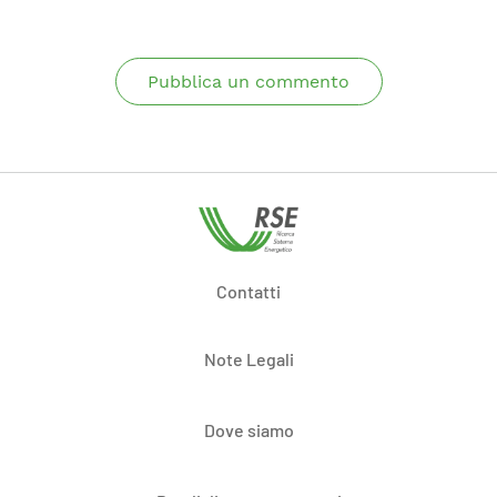
Pubblica un commento
Contatti
Note Legali
Dove siamo