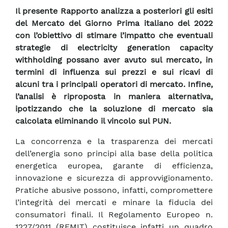
Il presente Rapporto analizza a posteriori gli esiti
del Mercato del Giorno Prima italiano del 2022
con l’obiettivo di stimare l’impatto che eventuali
strategie di electricity generation capacity
withholding possano aver avuto sul mercato, in
termini di influenza sui prezzi e sui ricavi di
alcuni tra i principali operatori di mercato. Infine,
l’analisi è riproposta in maniera alternativa,
ipotizzando che la soluzione di mercato sia
calcolata eliminando il vincolo sul PUN.
La concorrenza e la trasparenza dei mercati
dell’energia sono principi alla base della politica
energetica europea, garante di efficienza,
innovazione e sicurezza di approvvigionamento.
Pratiche abusive possono, infatti, compromettere
l’integrità dei mercati e minare la fiducia dei
consumatori finali. Il Regolamento Europeo n.
1227/2011 (REMIT) costituisce infatti un quadro