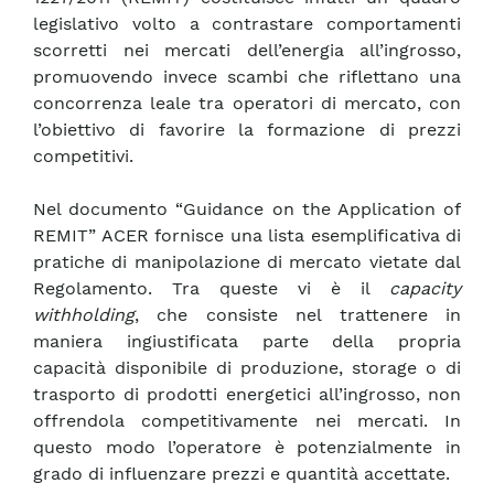
legislativo volto a contrastare comportamenti
scorretti nei mercati dell’energia all’ingrosso,
promuovendo invece scambi che riflettano una
concorrenza leale tra operatori di mercato, con
l’obiettivo di favorire la formazione di prezzi
competitivi.
Nel documento “Guidance on the Application of
REMIT” ACER fornisce una lista esemplificativa di
pratiche di manipolazione di mercato vietate dal
Regolamento. Tra queste vi è il
capacity
withholding
, che consiste nel trattenere in
maniera ingiustificata parte della propria
capacità disponibile di produzione, storage o di
trasporto di prodotti energetici all’ingrosso, non
offrendola competitivamente nei mercati. In
questo modo l’operatore è potenzialmente in
grado di influenzare prezzi e quantità accettate.