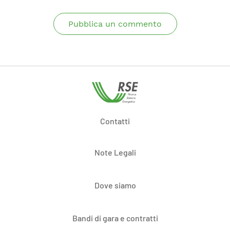
Pubblica un commento
Contatti
Note Legali
Dove siamo
Bandi di gara e contratti