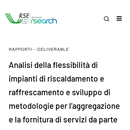
RAPPORTI - DELIVERABLE
Analisi della flessibilità di
impianti di riscaldamento e
raffrescamento e sviluppo di
metodologie per l’aggregazione
e la fornitura di servizi da parte