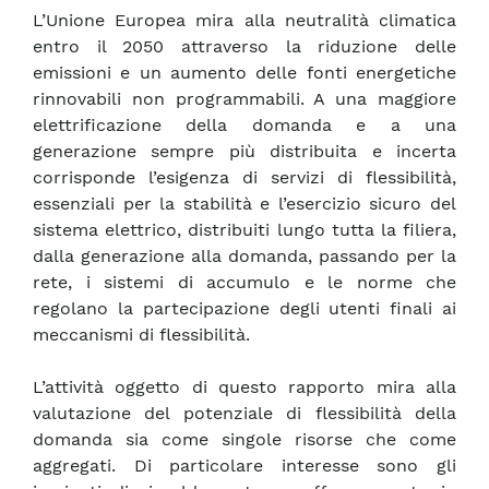
L’Unione Europea mira alla neutralità climatica
entro il 2050 attraverso la riduzione delle
emissioni e un aumento delle fonti energetiche
rinnovabili non programmabili. A una maggiore
elettrificazione della domanda e a una
generazione sempre più distribuita e incerta
corrisponde l’esigenza di servizi di flessibilità,
essenziali per la stabilità e l’esercizio sicuro del
sistema elettrico, distribuiti lungo tutta la filiera,
dalla generazione alla domanda, passando per la
rete, i sistemi di accumulo e le norme che
regolano la partecipazione degli utenti finali ai
meccanismi di flessibilità.
L’attività oggetto di questo rapporto mira alla
valutazione del potenziale di flessibilità della
domanda sia come singole risorse che come
aggregati. Di particolare interesse sono gli