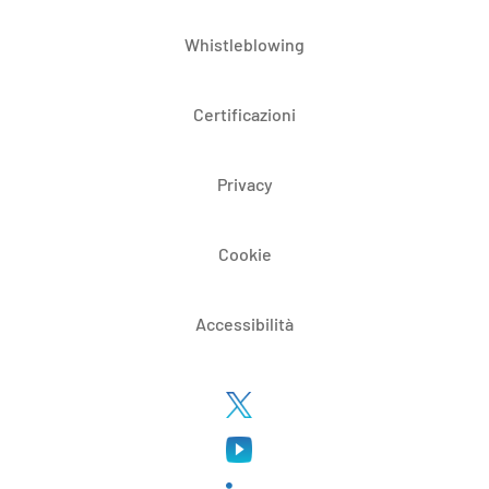
Whistleblowing
Certificazioni
Privacy
Cookie
Accessibilità