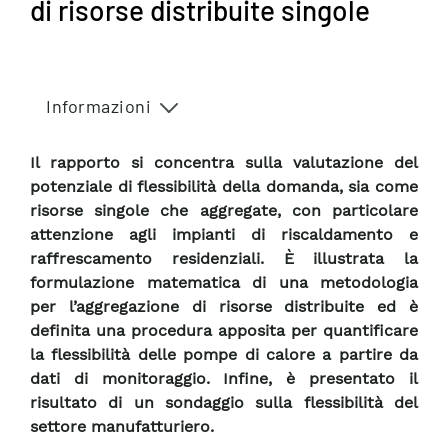
di risorse distribuite singole
Informazioni
Il rapporto si concentra sulla valutazione del
potenziale di flessibilità della domanda, sia come
risorse singole che aggregate, con particolare
attenzione agli impianti di riscaldamento e
raffrescamento residenziali. È illustrata la
formulazione matematica di una metodologia
per l’aggregazione di risorse distribuite ed è
definita una procedura apposita per quantificare
la flessibilità delle pompe di calore a partire da
dati di monitoraggio. Infine, è presentato il
risultato di un sondaggio sulla flessibilità del
settore manufatturiero.