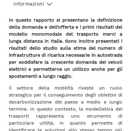
Informazioni
In questo rapporto si presentano la definizione
della domanda e dell’offerta e i primi risultati del
modello monomodale del trasporto merci a
lunga distanza in Italia. Sono inoltre presentati i
risultati dello studio sulla stima del numero di
infrastrutture di ricarica necessarie in autostrada
per soddisfare la crescente domanda dei veicoli
elettrici e permetterne un utilizzo anche per gli
spostamenti a lungo raggio.
Il settore della mobilità riveste un ruolo
strategico per il conseguimento degli obiettivi di
decarbonizzazione del paese a medio e lungo
termine. In questo contesto, la modellistica dei
trasporti rappresenta uno strumento di
particolare utilità, in quanto permette di
identificare le soluzioni allo stesso tempo più