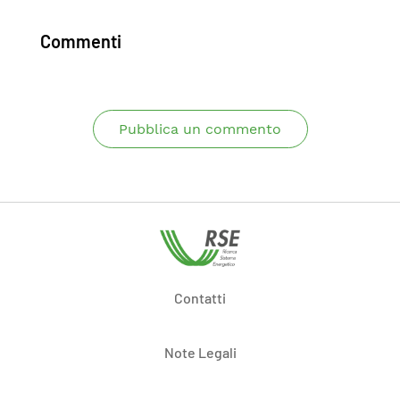
Commenti
Pubblica un commento
Contatti
Note Legali