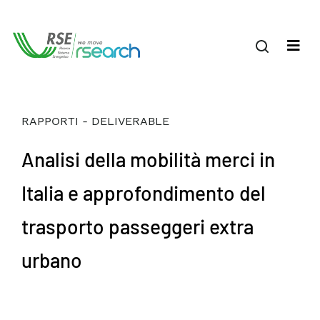
RAPPORTI - DELIVERABLE
Analisi della mobilità merci in
Italia e approfondimento del
trasporto passeggeri extra
urbano