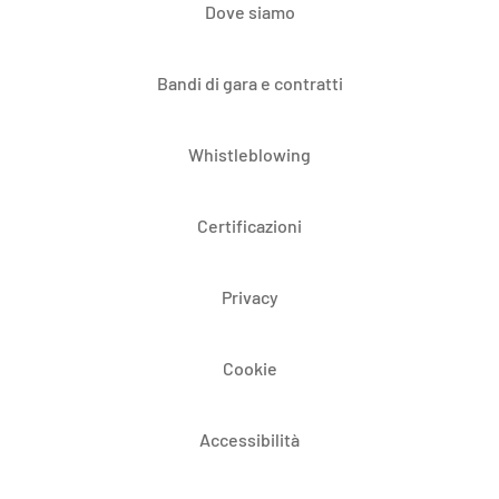
Dove siamo
Bandi di gara e contratti
Whistleblowing
Certificazioni
Privacy
Cookie
Accessibilità