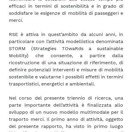
efficaci in termini di sostenibilità e in grado di
soddisfare le esigenze di mobilità di passeggeri e
merci.
RSE è attiva in quest’ambito da alcuni anni, in
particolare con l’attività modellistica denominata
STORM (Strategies TOwaRds a sustainable
Mobility) che consente, a partire dalla
ricostruzione di una situazione di riferimento, di
definire potenziali interventi e misure di mobilità
sostenibile e valutarne i possibili effetti in termini
trasportistici, energetici e ambientali.
Nel corso del presente triennio di ricerca, una
parte importante dell’attività è finalizzata allo
sviluppo di un nuovo modello multimodale per il
traporto merci. Il primo anno di attività, oggetto
del presente rapporto, ha visto in primo luogo