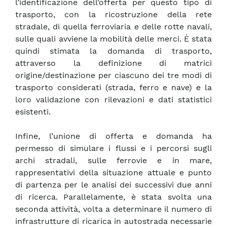
l’identificazione dell’offerta per questo tipo di
trasporto, con la ricostruzione della rete
stradale, di quella ferroviaria e delle rotte navali,
sulle quali avviene la mobilità delle merci. È stata
quindi stimata la domanda di trasporto,
attraverso la definizione di matrici
origine/destinazione per ciascuno dei tre modi di
trasporto considerati (strada, ferro e nave) e la
loro validazione con rilevazioni e dati statistici
esistenti.
Infine, l’unione di offerta e domanda ha
permesso di simulare i flussi e i percorsi sugli
archi stradali, sulle ferrovie e in mare,
rappresentativi della situazione attuale e punto
di partenza per le analisi dei successivi due anni
di ricerca. Parallelamente, è stata svolta una
seconda attività, volta a determinare il numero di
infrastrutture di ricarica in autostrada necessarie