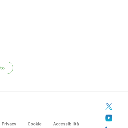
to
Privacy
Cookie
Accessibilità