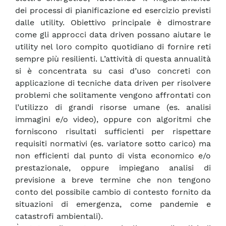
dei processi di pianificazione ed esercizio previsti
dalle utility. Obiettivo principale è dimostrare
come gli approcci data driven possano aiutare le
utility nel loro compito quotidiano di fornire reti
sempre più resilienti. L’attività di questa annualità
si è concentrata su casi d’uso concreti con
applicazione di tecniche data driven per risolvere
problemi che solitamente vengono affrontati con
l’utilizzo di grandi risorse umane (es. analisi
immagini e/o video), oppure con algoritmi che
forniscono risultati sufficienti per rispettare
requisiti normativi (es. variatore sotto carico) ma
non efficienti dal punto di vista economico e/o
prestazionale, oppure impiegano analisi di
previsione a breve termine che non tengono
conto del possibile cambio di contesto fornito da
situazioni di emergenza, come pandemie e
catastrofi ambientali).