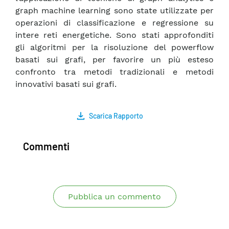
graph machine learning sono state utilizzate per
operazioni di classificazione e regressione su
intere reti energetiche. Sono stati approfonditi
gli algoritmi per la risoluzione del powerflow
basati sui grafi, per favorire un più esteso
confronto tra metodi tradizionali e metodi
innovativi basati sui grafi.
Scarica Rapporto
Commenti
Pubblica un commento