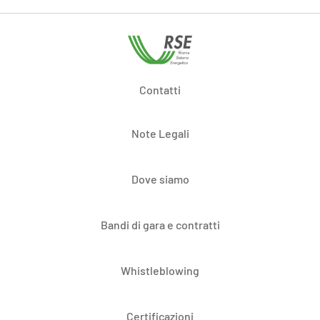
Contatti
Note Legali
Dove siamo
Bandi di gara e contratti
Whistleblowing
Certificazioni