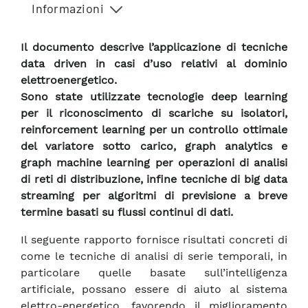
Informazioni
Il documento descrive l’applicazione di tecniche
data driven in casi d’uso relativi al dominio
elettroenergetico.
Sono state utilizzate tecnologie deep learning
per il riconoscimento di scariche su isolatori,
reinforcement learning per un controllo ottimale
del variatore sotto carico, graph analytics e
graph machine learning per operazioni di analisi
di reti di distribuzione, infine tecniche di big data
streaming per algoritmi di previsione a breve
termine basati su flussi continui di dati.
Il seguente rapporto fornisce risultati concreti di
come le tecniche di analisi di serie temporali, in
particolare quelle basate sull’intelligenza
artificiale, possano essere di aiuto al sistema
elettro-energetico, favorendo il miglioramento