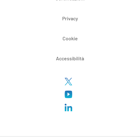
Privacy
Cookie
Accessibilità