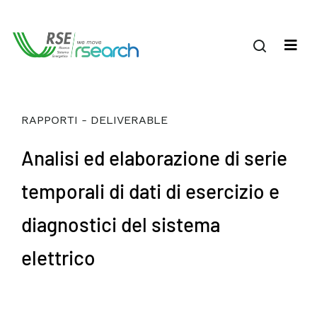
RAPPORTI - DELIVERABLE
Analisi ed elaborazione di serie
temporali di dati di esercizio e
diagnostici del sistema
elettrico