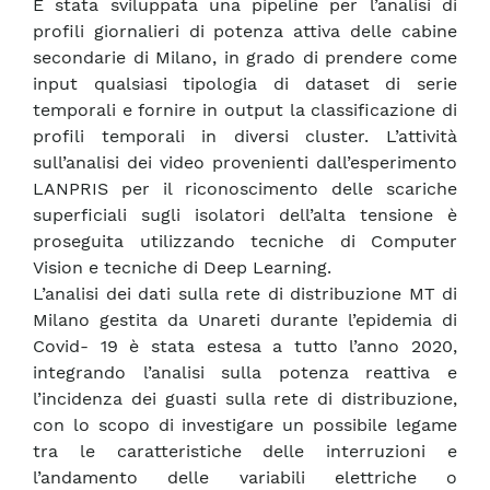
È stata sviluppata una pipeline per l’analisi di
profili giornalieri di potenza attiva delle cabine
secondarie di Milano, in grado di prendere come
input qualsiasi tipologia di dataset di serie
temporali e fornire in output la classificazione di
profili temporali in diversi cluster. L’attività
sull’analisi dei video provenienti dall’esperimento
LANPRIS per il riconoscimento delle scariche
superficiali sugli isolatori dell’alta tensione è
proseguita utilizzando tecniche di Computer
Vision e tecniche di Deep Learning.
L’analisi dei dati sulla rete di distribuzione MT di
Milano gestita da Unareti durante l’epidemia di
Covid- 19 è stata estesa a tutto l’anno 2020,
integrando l’analisi sulla potenza reattiva e
l’incidenza dei guasti sulla rete di distribuzione,
con lo scopo di investigare un possibile legame
tra le caratteristiche delle interruzioni e
l’andamento delle variabili elettriche o