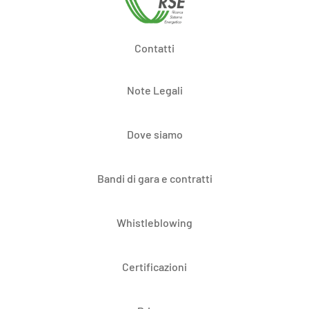
Contatti
Note Legali
Dove siamo
Bandi di gara e contratti
Whistleblowing
Certificazioni