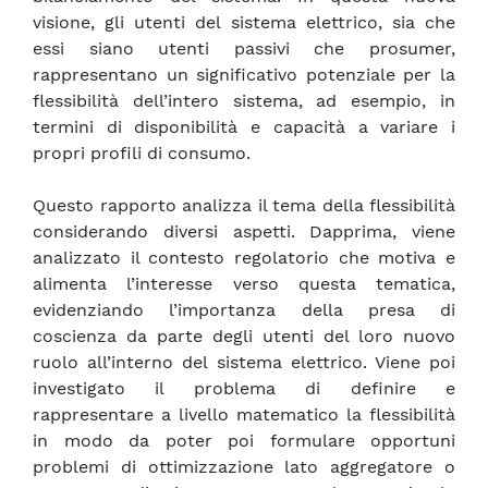
visione, gli utenti del sistema elettrico, sia che
essi siano utenti passivi che prosumer,
rappresentano un significativo potenziale per la
flessibilità dell’intero sistema, ad esempio, in
termini di disponibilità e capacità a variare i
propri profili di consumo.
Questo rapporto analizza il tema della flessibilità
considerando diversi aspetti. Dapprima, viene
analizzato il contesto regolatorio che motiva e
alimenta l’interesse verso questa tematica,
evidenziando l’importanza della presa di
coscienza da parte degli utenti del loro nuovo
ruolo all’interno del sistema elettrico. Viene poi
investigato il problema di definire e
rappresentare a livello matematico la flessibilità
in modo da poter poi formulare opportuni
problemi di ottimizzazione lato aggregatore o