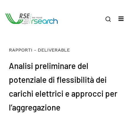
RAPPORTI - DELIVERABLE
Analisi preliminare del
potenziale di flessibilità dei
carichi elettrici e approcci per
l’aggregazione