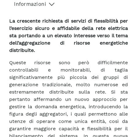
Informazioni
La crescente richiesta di servizi di flessibilità per
l’esercizio sicuro e affidabile della rete elettrica
sta portando a un elevato interesse verso il tema
dell’aggregazione di risorse energetiche
distribuite.
Queste risorse sono però difficilmente
controllabili e monitorabili, di taglia
significativamente più piccola dei gruppi di
generazione tradizionale, molto numerose ed
estremamente distribuite sulla rete. Si sta
pertanto affermando un nuovo approccio per
gestire la domanda energetica, introducendo la
figura degli aggregatori, i quali permettono alle
utenze di operare come unica entità, così da
garantire maggiore capacità e flessibilità per il
bilanciamento del sistema. In questa nuova