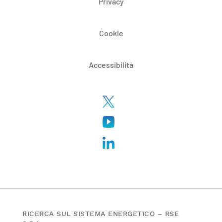
Privacy
Cookie
Accessibilità
RICERCA SUL SISTEMA ENERGETICO – RSE