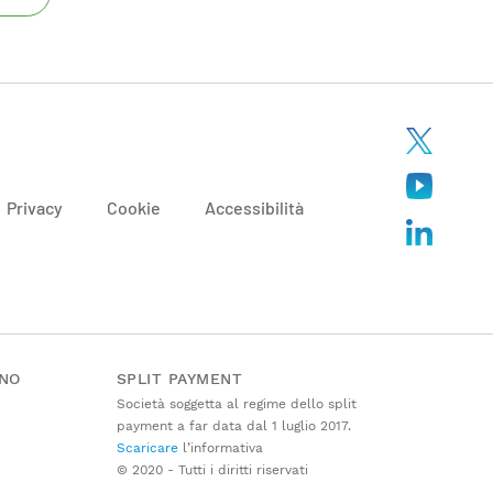
Privacy
Cookie
Accessibilità
ANO
SPLIT PAYMENT
Società soggetta al regime dello split
payment a far data dal 1 luglio 2017.
Scaricare
l’informativa
© 2020 - Tutti i diritti riservati