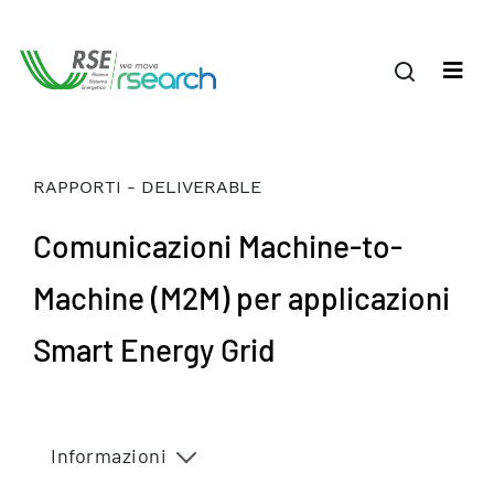
RAPPORTI - DELIVERABLE
Comunicazioni Machine-to-
Machine (M2M) per applicazioni
Smart Energy Grid
Informazioni