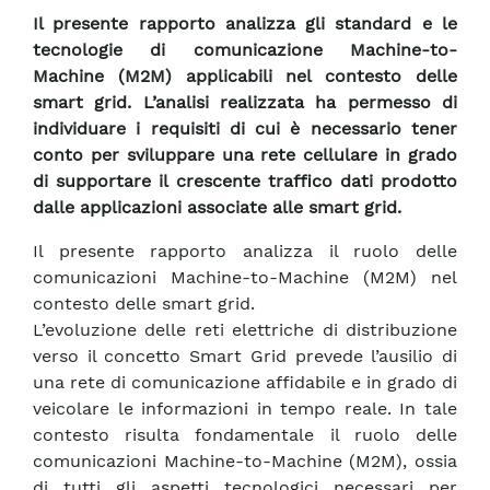
Il presente rapporto analizza gli standard e le
tecnologie di comunicazione Machine-to-
Machine (M2M) applicabili nel contesto delle
smart grid. L’analisi realizzata ha permesso di
individuare i requisiti di cui è necessario tener
conto per sviluppare una rete cellulare in grado
di supportare il crescente traffico dati prodotto
dalle applicazioni associate alle smart grid.
Il presente rapporto analizza il ruolo delle
comunicazioni Machine-to-Machine (M2M) nel
contesto delle smart grid.
L’evoluzione delle reti elettriche di distribuzione
verso il concetto Smart Grid prevede l’ausilio di
una rete di comunicazione affidabile e in grado di
veicolare le informazioni in tempo reale. In tale
contesto risulta fondamentale il ruolo delle
comunicazioni Machine-to-Machine (M2M), ossia
di tutti gli aspetti tecnologici necessari per