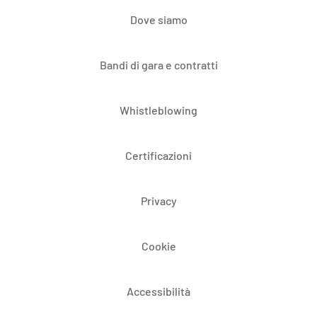
Dove siamo
Bandi di gara e contratti
Whistleblowing
Certificazioni
Privacy
Cookie
Accessibilità