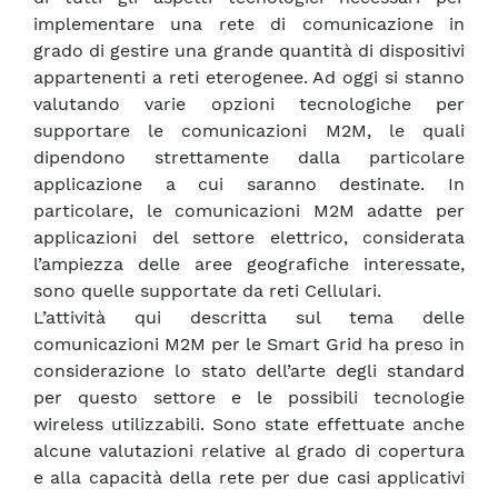
implementare una rete di comunicazione in
grado di gestire una grande quantità di dispositivi
appartenenti a reti eterogenee. Ad oggi si stanno
valutando varie opzioni tecnologiche per
supportare le comunicazioni M2M, le quali
dipendono strettamente dalla particolare
applicazione a cui saranno destinate. In
particolare, le comunicazioni M2M adatte per
applicazioni del settore elettrico, considerata
l’ampiezza delle aree geografiche interessate,
sono quelle supportate da reti Cellulari.
L’attività qui descritta sul tema delle
comunicazioni M2M per le Smart Grid ha preso in
considerazione lo stato dell’arte degli standard
per questo settore e le possibili tecnologie
wireless utilizzabili. Sono state effettuate anche
alcune valutazioni relative al grado di copertura
e alla capacità della rete per due casi applicativi