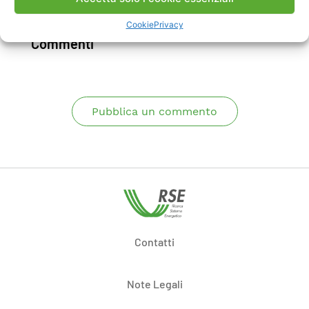
Scarica Rapporto
Cookie
Privacy
Commenti
Pubblica un commento
Contatti
Note Legali