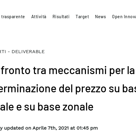
 trasparente
Attività
Risultati
Target
News
Open Innov
TI - DELIVERABLE
fronto tra meccanismi per la
erminazione del prezzo su ba
ale e su base zonale
y updated on Aprile 7th, 2021 at 01:45 pm