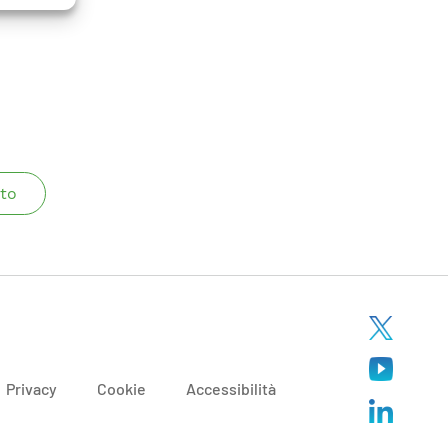
to
Privacy
Cookie
Accessibilità