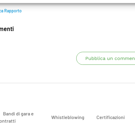
ca Rapporto
enti
Pubblica un commen
Bandi di gara e
Whistleblowing
Certificazioni
ontratti