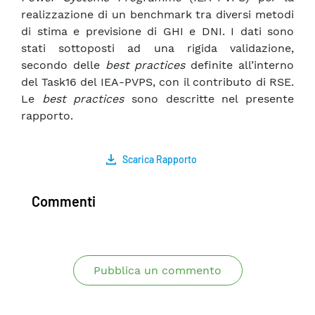
realizzazione di un benchmark tra diversi metodi
di stima e previsione di GHI e DNI. I dati sono
stati sottoposti ad una rigida validazione,
secondo delle
best practices
definite all’interno
del Task16 del IEA-PVPS, con il contributo di RSE.
Le
best practices
sono descritte nel presente
rapporto.
Scarica Rapporto
Commenti
Pubblica un commento