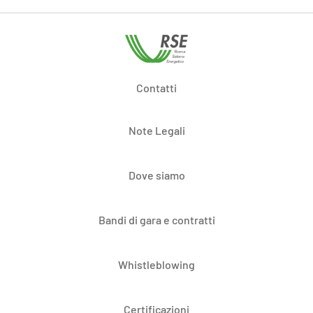
Contatti
Note Legali
Dove siamo
Bandi di gara e contratti
Whistleblowing
Certificazioni