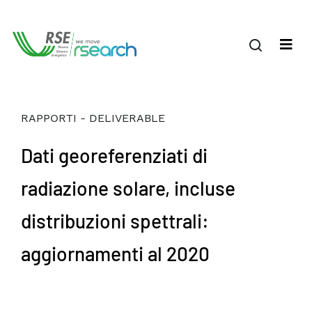
RAPPORTI - DELIVERABLE
Dati georeferenziati di
radiazione solare, incluse
distribuzioni spettrali:
aggiornamenti al 2020