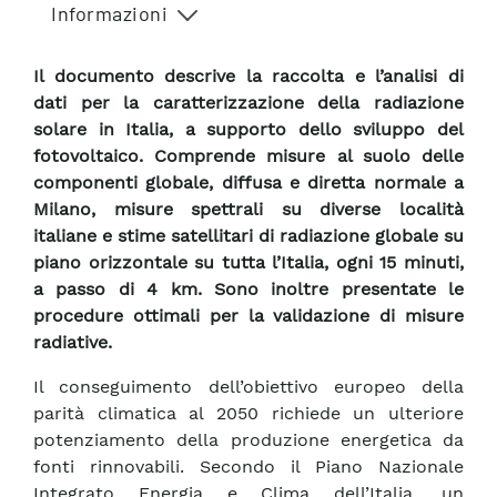
Informazioni
Il documento descrive la raccolta e l’analisi di
dati per la caratterizzazione della radiazione
solare in Italia, a supporto dello sviluppo del
fotovoltaico. Comprende misure al suolo delle
componenti globale, diffusa e diretta normale a
Milano, misure spettrali su diverse località
italiane e stime satellitari di radiazione globale su
piano orizzontale su tutta l’Italia, ogni 15 minuti,
a passo di 4 km. Sono inoltre presentate le
procedure ottimali per la validazione di misure
radiative.
Il conseguimento dell’obiettivo europeo della
parità climatica al 2050 richiede un ulteriore
potenziamento della produzione energetica da
fonti rinnovabili. Secondo il Piano Nazionale
Integrato Energia e Clima dell’Italia, un