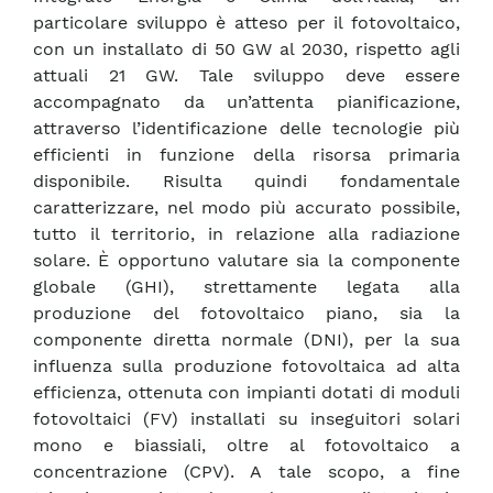
particolare sviluppo è atteso per il fotovoltaico,
con un installato di 50 GW al 2030, rispetto agli
attuali 21 GW. Tale sviluppo deve essere
accompagnato da un’attenta pianificazione,
attraverso l’identificazione delle tecnologie più
efficienti in funzione della risorsa primaria
disponibile. Risulta quindi fondamentale
caratterizzare, nel modo più accurato possibile,
tutto il territorio, in relazione alla radiazione
solare. È opportuno valutare sia la componente
globale (GHI), strettamente legata alla
produzione del fotovoltaico piano, sia la
componente diretta normale (DNI), per la sua
influenza sulla produzione fotovoltaica ad alta
efficienza, ottenuta con impianti dotati di moduli
fotovoltaici (FV) installati su inseguitori solari
mono e biassiali, oltre al fotovoltaico a
concentrazione (CPV). A tale scopo, a fine