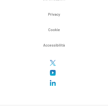
Privacy
Cookie
Accessibilità