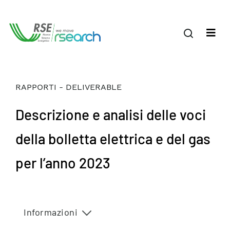
RAPPORTI - DELIVERABLE
Descrizione e analisi delle voci
della bolletta elettrica e del gas
per l’anno 2023
Informazioni