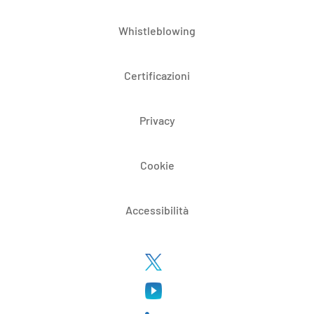
Whistleblowing
Certificazioni
Privacy
Cookie
Accessibilità