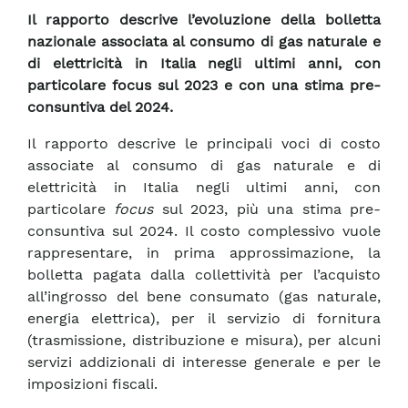
Il rapporto descrive l’evoluzione della bolletta
nazionale associata al consumo di gas naturale e
di elettricità in Italia negli ultimi anni, con
particolare focus sul 2023 e con una stima pre-
consuntiva del 2024.
Il rapporto descrive le principali voci di costo
associate al consumo di gas naturale e di
elettricità in Italia negli ultimi anni, con
particolare
focus
sul 2023, più una stima pre-
consuntiva sul 2024. Il costo complessivo vuole
rappresentare, in prima approssimazione, la
bolletta pagata dalla collettività per l’acquisto
all’ingrosso del bene consumato (gas naturale,
energia elettrica), per il servizio di fornitura
(trasmissione, distribuzione e misura), per alcuni
servizi addizionali di interesse generale e per le
imposizioni fiscali.