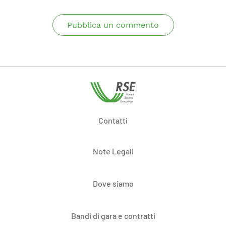
Pubblica un commento
Contatti
Note Legali
Dove siamo
Bandi di gara e contratti