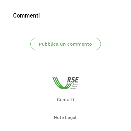
Commenti
Pubblica un commento
Contatti
Note Legali