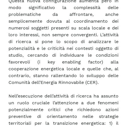
Questa nuova configurazione aumenta però in
modo significativo la complessità delle
problematiche da affrontare, anche
semplicemente dovuta al coordinamento dei
numerosi soggetti presenti su scala locale e dei
loro interessi, non sempre convergenti. L’attività
di ricerca si pone lo scopo di analizzare le
potenzialità e le criticità nei contesti oggetto di
studio, cercando di individuare le condizioni
favorevoli (i key enabling factor) alla
cooperazione energetica locale e quelle che, al
contrario, stanno rallentando lo sviluppo delle
Comunità dell’Energia Rinnovabile (CER).
Nell’esecuzione dell’attività di ricerca ha assunto
un ruolo cruciale l’attenzione a due fenomeni
potenzialmente critici che richiedono azioni
preventive di orientamento nelle strategie
territoriali per la transizione energetica: 1) il