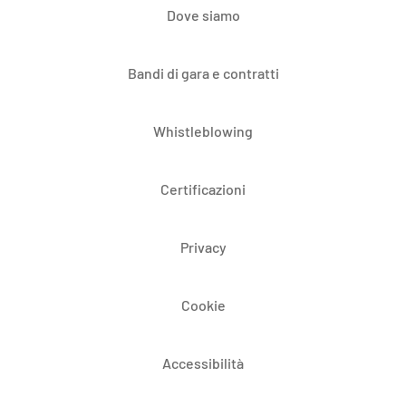
Dove siamo
Bandi di gara e contratti
Whistleblowing
Certificazioni
Privacy
Cookie
Accessibilità