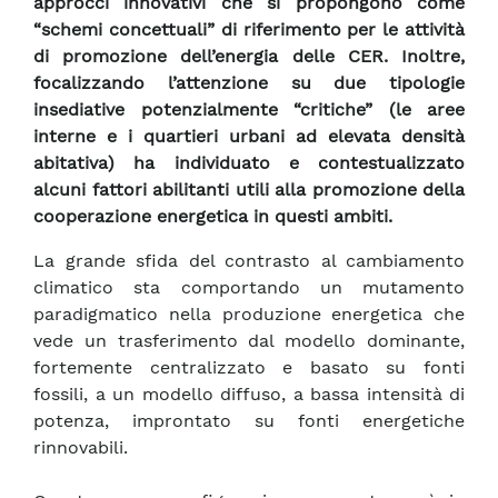
approcci innovativi che si propongono come
“schemi concettuali” di riferimento per le attività
di promozione dell’energia delle CER. Inoltre,
focalizzando l’attenzione su due tipologie
insediative potenzialmente “critiche” (le aree
interne e i quartieri urbani ad elevata densità
abitativa) ha individuato e contestualizzato
alcuni fattori abilitanti utili alla promozione della
cooperazione energetica in questi ambiti.
La grande sfida del contrasto al cambiamento
climatico sta comportando un mutamento
paradigmatico nella produzione energetica che
vede un trasferimento dal modello dominante,
fortemente centralizzato e basato su fonti
fossili, a un modello diffuso, a bassa intensità di
potenza, improntato su fonti energetiche
rinnovabili.