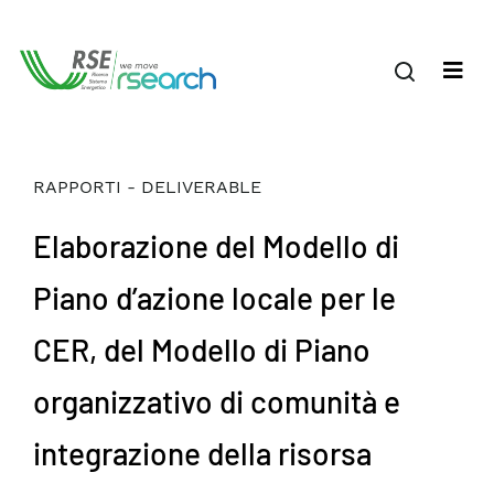
RAPPORTI - DELIVERABLE
Elaborazione del Modello di
Piano d’azione locale per le
CER, del Modello di Piano
organizzativo di comunità e
integrazione della risorsa