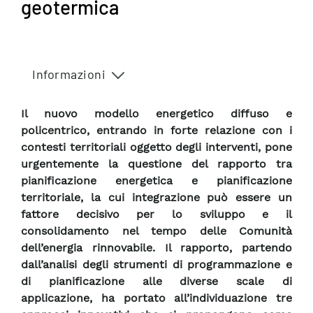
geotermica
Informazioni
Il nuovo modello energetico diffuso e
policentrico, entrando in forte relazione con i
contesti territoriali oggetto degli interventi, pone
urgentemente la questione del rapporto tra
pianificazione energetica e pianificazione
territoriale, la cui integrazione può essere un
fattore decisivo per lo sviluppo e il
consolidamento nel tempo delle Comunità
dell’energia rinnovabile. Il rapporto, partendo
dall’analisi degli strumenti di programmazione e
di pianificazione alle diverse scale di
applicazione, ha portato all’individuazione tre