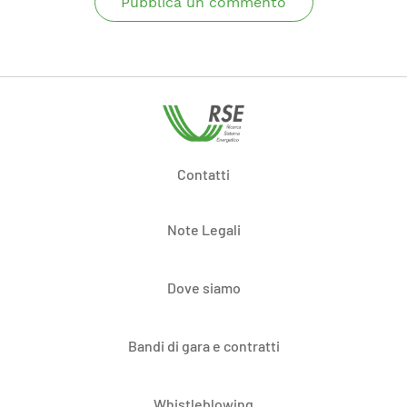
Pubblica un commento
Contatti
Note Legali
Dove siamo
Bandi di gara e contratti
Whistleblowing