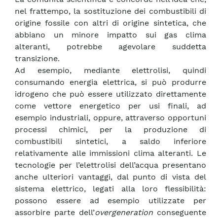
nel frattempo, la sostituzione dei combustibili di
origine fossile con altri di origine sintetica, che
abbiano un minore impatto sui gas clima
alteranti, potrebbe agevolare suddetta
transizione.
Ad esempio, mediante elettrolisi, quindi
consumando energia elettrica, si può produrre
idrogeno che può essere utilizzato direttamente
come vettore energetico per usi finali, ad
esempio industriali, oppure, attraverso opportuni
processi chimici, per la produzione di
combustibili sintetici, a saldo inferiore
relativamente alle immissioni clima alteranti. Le
tecnologie per l’elettrolisi dell’acqua presentano
anche ulteriori vantaggi, dal punto di vista del
sistema elettrico, legati alla loro flessibilità:
possono essere ad esempio utilizzate per
assorbire parte dell’
overgeneration
conseguente