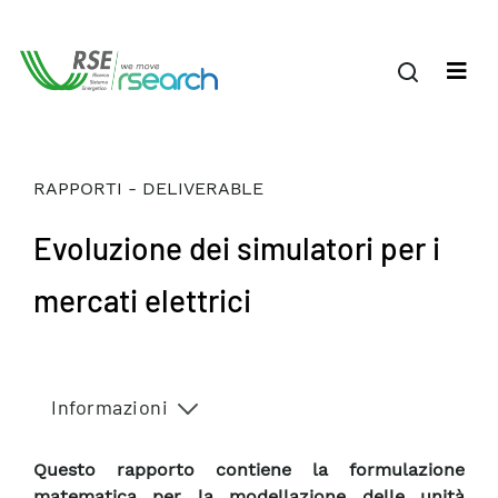
RAPPORTI - DELIVERABLE
Evoluzione dei simulatori per i
mercati elettrici
Informazioni
Questo rapporto contiene la formulazione
matematica per la modellazione delle unità