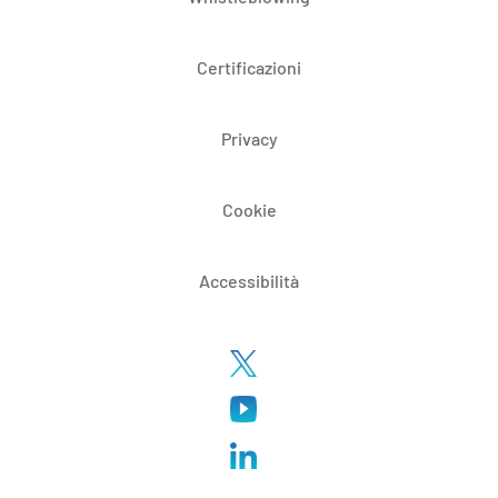
Certificazioni
Privacy
Cookie
Accessibilità