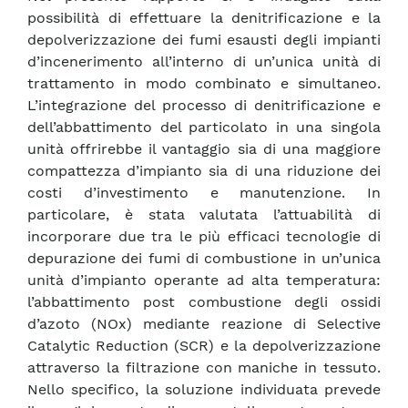
possibilità di effettuare la denitrificazione e la
depolverizzazione dei fumi esausti degli impianti
d’incenerimento all’interno di un’unica unità di
trattamento in modo combinato e simultaneo.
L’integrazione del processo di denitrificazione e
dell’abbattimento del particolato in una singola
unità offrirebbe il vantaggio sia di una maggiore
compattezza d’impianto sia di una riduzione dei
costi d’investimento e manutenzione. In
particolare, è stata valutata l’attuabilità di
incorporare due tra le più efficaci tecnologie di
depurazione dei fumi di combustione in un’unica
unità d’impianto operante ad alta temperatura:
l’abbattimento post combustione degli ossidi
d’azoto (NOx) mediante reazione di Selective
Catalytic Reduction (SCR) e la depolverizzazione
attraverso la filtrazione con maniche in tessuto.
Nello specifico, la soluzione individuata prevede