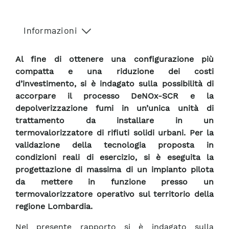
Informazioni
Al fine di ottenere una configurazione più
compatta e una riduzione dei costi
d’investimento, si è indagato sulla possibilità di
accorpare il processo DeNOx-SCR e la
depolverizzazione fumi in un’unica unità di
trattamento da installare in un
termovalorizzatore di rifiuti solidi urbani. Per la
validazione della tecnologia proposta in
condizioni reali di esercizio, si è eseguita la
progettazione di massima di un impianto pilota
da mettere in funzione presso un
termovalorizzatore operativo sul territorio della
regione Lombardia.
Nel presente rapporto si è indagato sulla