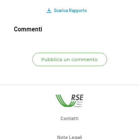
Scarica Rapporto
Commenti
Pubblica un commento
Contatti
Note Legali