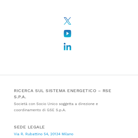
RICERCA SUL SISTEMA ENERGETICO – RSE
S.P.A.
Società con Socio Unico soggetta a direzione e
coordinamento di GSE S.p.A.
SEDE LEGALE
Via R. Rubattino 54, 20134 Milano