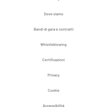
Dove siamo
Bandi di gara e contratti
Whistleblowing
Certificazioni
Privacy
Cookie
Accessibilità