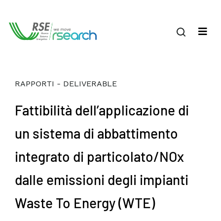
RAPPORTI - DELIVERABLE
Fattibilità dell’applicazione di
un sistema di abbattimento
integrato di particolato/NOx
dalle emissioni degli impianti
Waste To Energy (WTE)