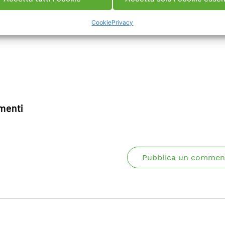
Cookie
Privacy
enti
Pubblica un commen